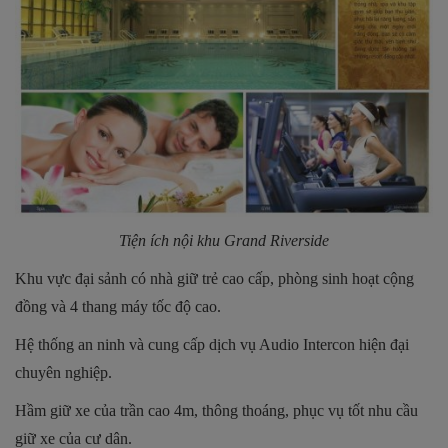
Tiện ích nội khu Grand Riverside
Khu vực đại sảnh có nhà giữ trẻ cao cấp, phòng sinh hoạt cộng
đồng và 4 thang máy tốc độ cao.
Hệ thống an ninh và cung cấp dịch vụ Audio Intercon hiện đại
chuyên nghiệp.
Hầm giữ xe của trần cao 4m, thông thoáng, phục vụ tốt nhu cầu
giữ xe của cư dân.