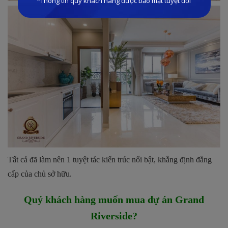
Tất cả đã làm nên 1 tuyệt tác kiến trúc nổi bật, khẳng định đẳng
cấp của chủ sở hữu.
Quý khách hàng muốn mua dự án Grand
Riverside?