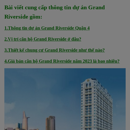
Bài viết cung cấp thông tin dự án Grand
Riverside gồm:
1.Thông tin dự án Grand Riverside Quận 4
2.Vị trí căn hộ Grand Riverside ở đâu?
3.Thiết kế chung cư Grand Riverside như thế nào?
4.Giá bán căn hộ Grand Riverside năm 2023 là bao nhiêu?