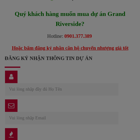
Quý khách hàng muốn mua dự án Grand
Riverside?
Hotline:
0901.377.389
Hoặc bấm đăng ký nhận căn hộ chuyển nhượng giá tốt
ĐĂNG KÝ NHẬN THÔNG TIN DỰ ÁN