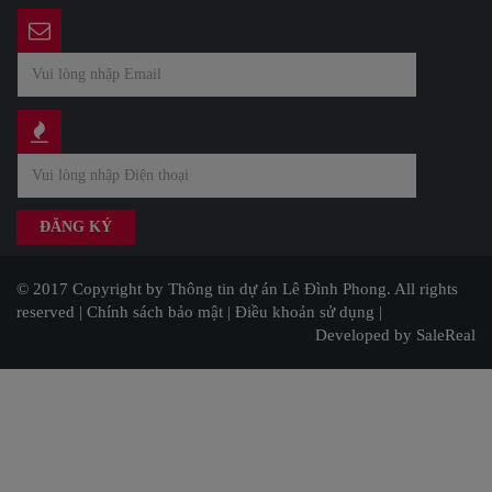
© 2017 Copyright by Thông tin dự án Lê Đình Phong. All rights
reserved |
Chính sách bảo mật
|
Điều khoản sử dụng
|
Developed by SaleReal