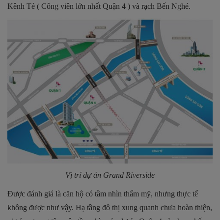
Kênh Tẻ ( Công viên lớn nhất Quận 4 ) và rạch Bến Nghé.
Vị trí dự án Grand Riverside
Được đánh giá là căn hộ có tầm nhìn thẩm mỹ, nhưng thực tế
không được như vậy. Hạ tầng đô thị xung quanh chưa hoàn thiện,