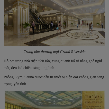
Trung tâm thương mại Grand Riverside
Hồ bơi trong nhà diện tích lớn, xung quanh bố trí hàng ghế nghỉ
mát, đèn led chiếu sáng lung linh.
Phòng Gym, Sauna được đầu tư thiết bị hiện đại không gian sang
trọng, yên tĩnh.