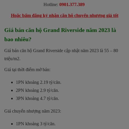
Hotline:
0901.377.389
Hoặc bấm đăng ký nhận căn hộ chuyển nhượng giá tốt
Giá bán căn hộ Grand Riverside năm 2023 là
bao nhiêu?
Giá bán căn hộ Grand Riverside cập nhật năm 2023 là 55 – 80
triệu/m2.
Giá tại thời điểm mở bán:
1PN khoảng 2.19 tỷ/căn.
2PN khoảng 2.9 tỷ/căn.
3PN khoảng 4.7 tỷ/căn.
Giá chuyển nhượng năm 2023:
1PN khoảng 3 tỷ/căn.