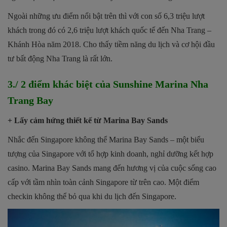
Ngoài những ưu điểm nổi bật trên thì với con số 6,3 triệu lượt
khách trong đó có 2,6 triệu lượt khách quốc tế đến Nha Trang –
Khánh Hòa năm 2018. Cho thấy tiềm năng du lịch và cơ hội đầu
tư bất động Nha Trang là rất lớn.
3./ 2 điểm khác biệt của Sunshine Marina Nha
Trang Bay
+ Lấy cảm hứng thiết kế từ Marina Bay Sands
Nhắc đến Singapore không thể Marina Bay Sands – một biểu
tượng của Singapore với tổ hợp kinh doanh, nghỉ dưỡng kết hợp
casino. Marina Bay Sands mang đến hương vị của cuộc sống cao
cấp với tầm nhìn toàn cảnh Singapore từ trên cao. Một điểm
checkin không thể bỏ qua khi du lịch đến Singapore.