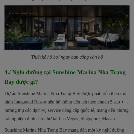
Thiết kế hồ bơi ngay ban công căn hộ
4./ Nghỉ dưỡng tại Sunshine Marina Nha Trang
Bay được gì?
Dự án Sunshine Marina Nha Trang Bay được phát triển theo mô
hình Integrated Resort nên hệ thống tiện ích theo chuẩn 5 sao ++,
hưởng thụ các dịch vụ service đẳng cấp quốc tế, mang đến những
trải nghiệm đỉnh cao như tại Las Vegas, Singapore, Macau…
Sunshine Marina Nha Trang Bay mang đến một kỳ nghỉ dưỡng