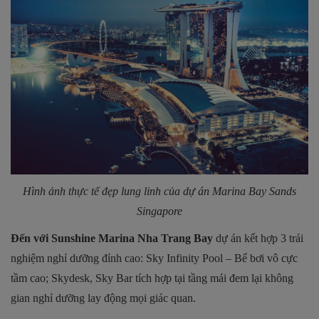
Hình ảnh thực tế đẹp lung linh của dự án Marina Bay Sands
Singapore
Đến với Sunshine Marina Nha Trang Bay
dự án kết hợp 3 trải
nghiệm nghỉ dưỡng đỉnh cao: Sky Infinity Pool – Bể bơi vô cực
tầm cao; Skydesk, Sky Bar tích hợp tại tầng mái đem lại không
gian nghỉ dưỡng lay động mọi giác quan.