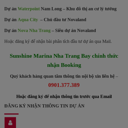
Dự án
Waterpoint
Nam Long – Khu đô thị an cư lý tưởng
Dự án
Aqua City
– Chủ đầu tư Novaland
Dự án
Nova Nha Trang
– Siêu dự án Novaland
Hoặc đăng ký để nhận bài phân tích đầu tư dự án qua Mail.
Sunshine Marina Nha Trang Bay chính thức
nhận Booking
Quý khách hàng quan tâm thông tin nội bộ xin liên hệ
–
0901.377.389
Hoặc đăng ký để nhận thông tin trước qua Email
ĐĂNG KÝ NHẬN THÔNG TIN DỰ ÁN