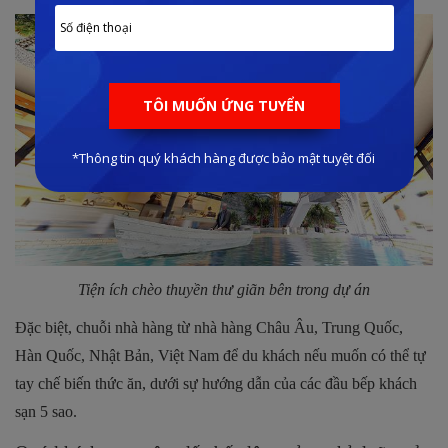
Tiện ích chèo thuyền thư giãn bên trong dự án
Đặc biệt, chuỗi nhà hàng từ nhà hàng Châu Âu, Trung Quốc,
Hàn Quốc, Nhật Bản, Việt Nam để du khách nếu muốn có thể tự
tay chế biến thức ăn, dưới sự hướng dẫn của các đầu bếp khách
sạn 5 sao.