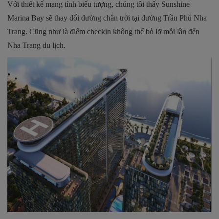
Với thiết kế mang tính biểu tượng, chúng tôi thấy Sunshine
Marina Bay sẽ thay đổi đường chân trời tại đường Trần Phú Nha
Trang. Cũng như là điểm checkin không thể bỏ lỡ mỗi lần đến
Nha Trang du lịch.