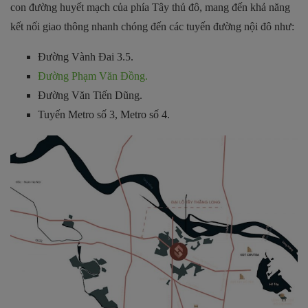
con đường huyết mạch của phía Tây thủ đô, mang đến khả năng
kết nối giao thông nhanh chóng đến các tuyến đường nội đô như:
Đường Vành Đai 3.5.
Đường Phạm Văn Đồng.
Đường Văn Tiến Dũng.
Tuyến Metro số 3, Metro số 4.