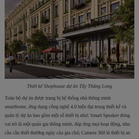
Thiết kế Shophouse dự án
Tây Thăng Long
Toàn bộ dự án được trang bị hệ thống nhà thông minh
smarthome, ứng dụng công nghệ 4.0 hiện đại trong thiết kế và
quản lý dự án bao gồm một số thiết bị như: Smart Speaker đóng
vai trò là một quản gia thông minh, đáp ứng mọi hoạt động, nhu
cầu cần thiết thường ngày của gia chủ; Camera 360 là thiết bị an