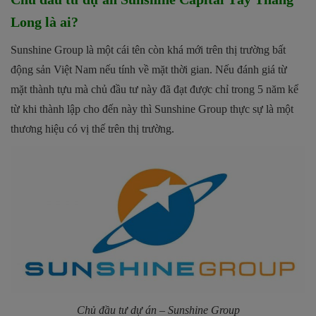
Long là ai?
Sunshine Group là một cái tên còn khá mới trên thị trường bất
động sản Việt Nam nếu tính về mặt thời gian. Nếu đánh giá từ
mặt thành tựu mà chủ đầu tư này đã đạt được chỉ trong 5 năm kể
từ khi thành lập cho đến này thì Sunshine Group thực sự là một
thương hiệu có vị thế trên thị trường.
Chủ đầu tư dự án – Sunshine Group