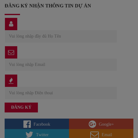
ĐĂNG KÝ NHẬN THÔNG TIN DỰ ÁN
Facebook
Google+
Twitter
Email