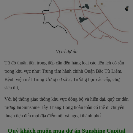
Vị trí dự án
Từ đó thuận tiện trong tiếp cận đến hàng loạt các tiện ích có sẵn
trong khu vực như: Trung tâm hành chính Quận Bắc Từ Liêm,
Bệnh viện mắt Trung Ương cơ sở 2, Trường học các cấp, chợ,
siêu thị,…
Với hệ thống giao thông khu vực đồng bộ và hiện đại, quý cư dân
tương lai Sunshine Tây Thăng Long hoàn toàn có thể di chuyển
thuận tiện đến mọi địa điểm nội và ngoại thành phố.
Quý khách muốn mua dự án
Sunshine Capital