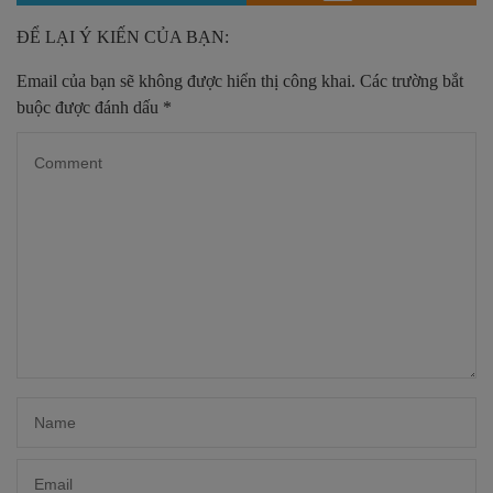
ĐỂ LẠI Ý KIẾN CỦA BẠN:
Email của bạn sẽ không được hiển thị công khai.
Các trường bắt
buộc được đánh dấu
*