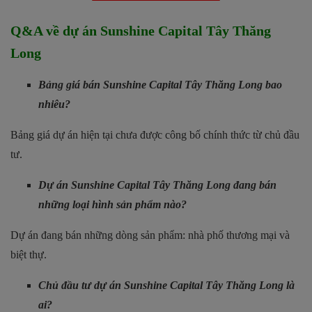
Q&A về dự án Sunshine Capital Tây Thăng
Long
Bảng giá bán Sunshine Capital Tây Thăng Long bao
nhiêu?
Bảng giá dự án hiện tại chưa được công bố chính thức từ chủ đầu
tư.
Dự án Sunshine Capital Tây Thăng Long đang bán
những loại hình sản phẩm nào?
Dự án đang bán những dòng sản phẩm: nhà phố thương mại và
biệt thự.
Chủ đầu tư dự án Sunshine Capital Tây Thăng Long là
ai?