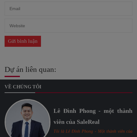
Dự án liên quan:
VỀ CHÚNG TÔI
Lê Đình Phong - một thành
viên của SaleReal
Tôi là Lê Đình Phong - Một thành viên của