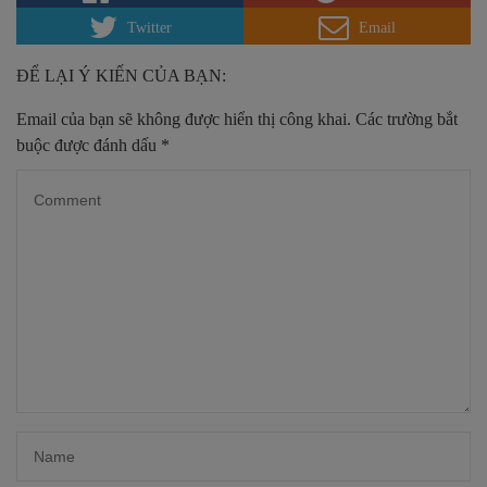
Twitter
Email
ĐỂ LẠI Ý KIẾN CỦA BẠN:
Email của bạn sẽ không được hiển thị công khai.
Các trường bắt
buộc được đánh dấu
*