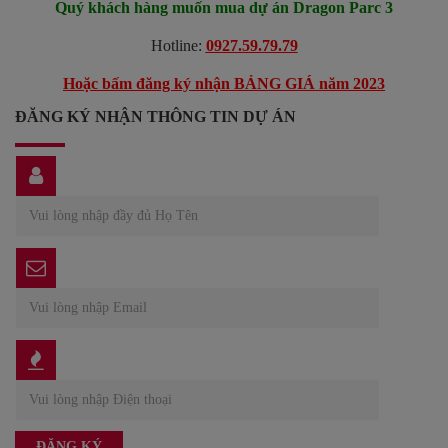
Quý khách hàng muốn mua dự án Dragon Parc 3
Hotline:
0927.59.79.79
Hoặc bấm đăng ký nhận BẢNG GIÁ năm 2023
ĐĂNG KÝ NHẬN THÔNG TIN DỰ ÁN