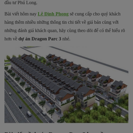
đầu tư Phú Long.
Bài viết hôm nay
Lê Đình Phong
sẽ cung cấp cho quý khách
hàng thêm nhiều những thông tin chi tiết về giá bán cùng với
những đánh giá khách quan, hãy cùng theo dõi để có thể hiểu rõ
hơn về
dự án Dragon Parc 3
nhé.