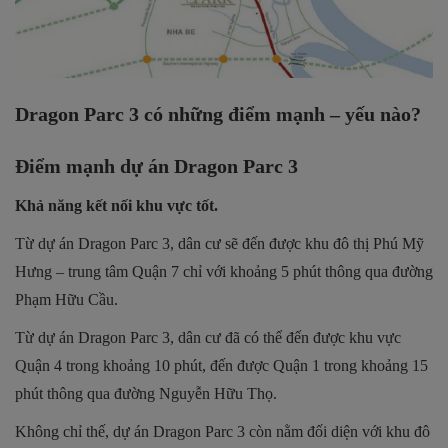
Dragon Parc 3 có những điểm mạnh – yếu nào?
Điểm mạnh dự án Dragon Parc 3
Khả năng kết nối khu vực tốt.
Từ dự án Dragon Parc 3, dân cư sẽ đến được khu đô thị Phú Mỹ
Hưng – trung tâm Quận 7 chỉ với khoảng 5 phút thông qua đường
Phạm Hữu Cầu.
Từ dự án Dragon Parc 3, dân cư đã có thể đến được khu vực
Quận 4 trong khoảng 10 phút, đến được Quận 1 trong khoảng 15
phút thông qua đường Nguyễn Hữu Thọ.
Không chỉ thế, dự án Dragon Parc 3 còn nằm đối diện với khu đô