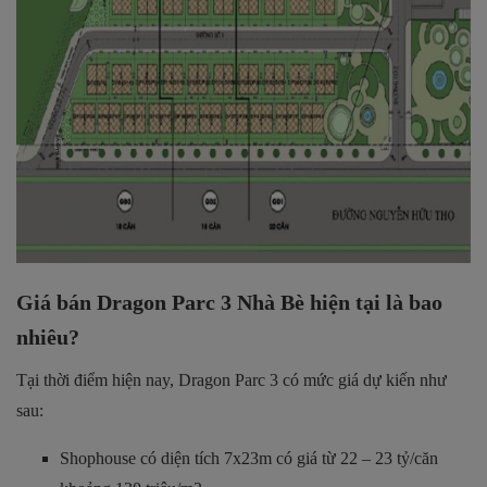
Giá bán Dragon Parc 3 Nhà Bè hiện tại là bao
nhiêu?
Tại thời điểm hiện nay, Dragon Parc 3 có mức giá dự kiến như
sau:
Shophouse có diện tích 7x23m có giá từ 22 – 23 tỷ/căn