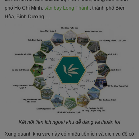
phố Hồ Chí Minh,
sân bay Long Thành
, thành phố Biên
Hòa, Bình Dương,…
Kết nối tiện ích ngoại khu dễ dàng và thuận lợi
Xung quanh khu vực này có nhiều tiện ích và dịch vụ để có