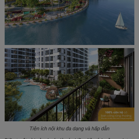
Tiện ích nội khu đa dạng và hấp dẫn