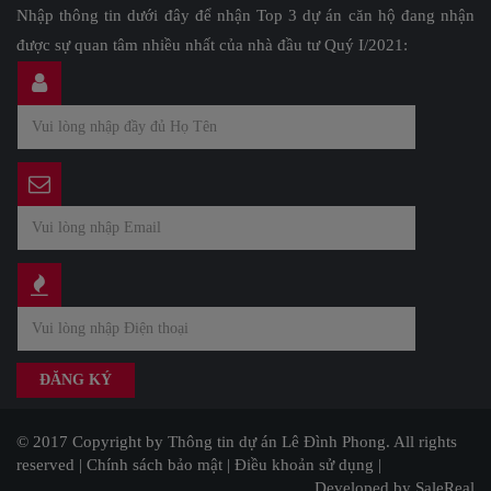
Nhập thông tin dưới đây để nhận Top 3 dự án căn hộ đang nhận
được sự quan tâm nhiều nhất của nhà đầu tư Quý I/2021:
© 2017 Copyright by Thông tin dự án Lê Đình Phong. All rights
reserved |
Chính sách bảo mật
|
Điều khoản sử dụng
|
Developed by SaleReal