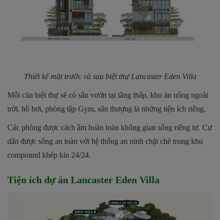
Thiết kế mặt trước và sau biệt thự Lancaster Eden Villa
Mỗi căn biệt thự sẽ có sân vườn tại tầng thấp, khu ăn uống ngoài
trời, hồ bơi, phòng tập Gym, sân thượng là những tiện ích riêng.
Các phòng được cách âm hoàn toàn không gian sống riêng tư. Cư
dân được sống an toàn với hệ thống an ninh chặt chẽ trong khu
compound khép kín 24/24.
Tiện ích dự án Lancaster Eden Villa