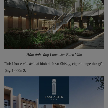
Hầm ánh sáng Lancaster Eden Villa
Club House có các loại hình dịch vụ Shisky, cigar lounge thư giãn
rộng 1.000m2.