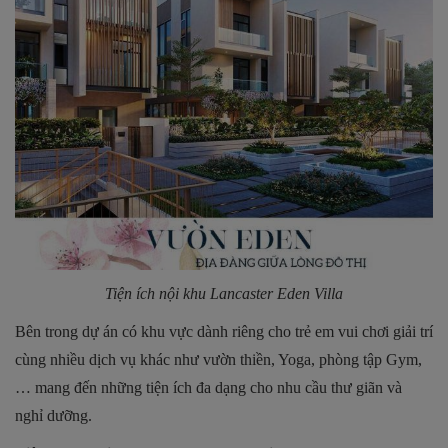
Tiện ích nội khu Lancaster Eden Villa
Bên trong dự án có khu vực dành riêng cho trẻ em vui chơi giải trí
cùng nhiều dịch vụ khác như vườn thiền, Yoga, phòng tập Gym,
… mang đến những tiện ích đa dạng cho nhu cầu thư giãn và
nghỉ dưỡng.