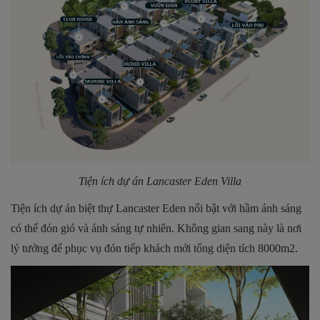
Tiện ích dự án Lancaster Eden Villa
Tiện ích dự án biệt thự Lancaster Eden nổi bật với hầm ánh sáng
có thể đón gió và ánh sáng tự nhiên. Không gian sang này là nơi
lý tưởng để phục vụ đón tiếp khách mới tổng diện tích 8000m2.