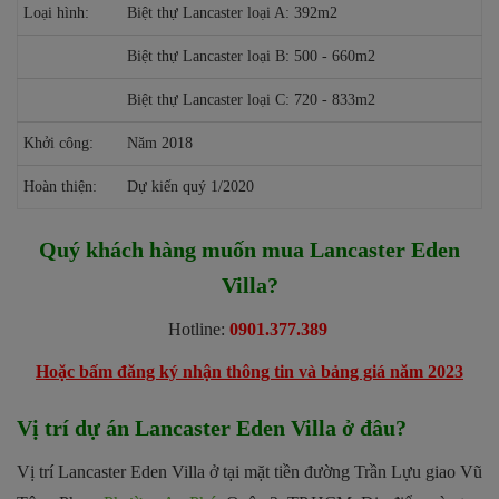
Loại hình:
Biệt thự Lancaster loại A: 392m2
Biệt thự Lancaster loại B: 500 - 660m2
Biệt thự Lancaster loại C: 720 - 833m2
Khởi công:
Năm 2018
Hoàn thiện:
Dự kiến quý 1/2020
Quý khách hàng muốn mua Lancaster Eden
Villa?
Hotline:
0901.377.389
Hoặc bấm đăng ký nhận thông tin và bảng giá năm 2023
Vị trí dự án Lancaster Eden Villa ở đâu?
Vị trí Lancaster Eden Villa ở tại mặt tiền đường Trần Lựu giao Vũ