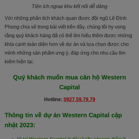
Tiện ích ngoại khu kết nối dễ dàng
Với những phân tích khách quan được đội ngũ Lê Đình
Phong chia sẻ trong bài viết trên đây, chúng tôi hy vọng
rằng quý khách hàng đã có thể tìm hiểu thêm được những
khía cạnh toàn diện hơn về dự án và lựa chọn được cho
mình những sản phẩm ưng ý, đáp ứng cho nhu cầu tìm
kiếm hiện tại.
Quý khách muốn mua căn hộ
Western
Capital
Hotline:
0927.59.79.79
Thông tin về dự án
Western Capital
cập
nhật 2023
: