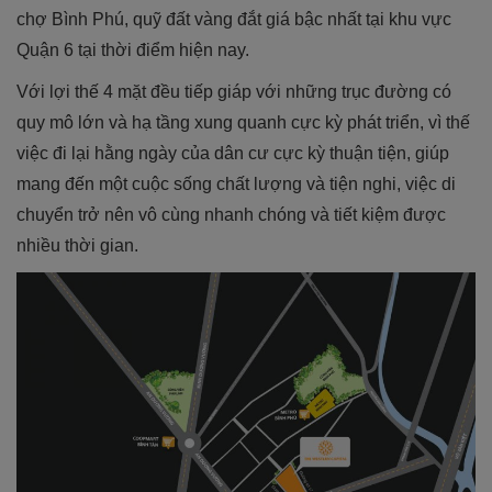
chợ Bình Phú, quỹ đất vàng đắt giá bậc nhất tại khu vực
Quận 6 tại thời điểm hiện nay.
Với lợi thế 4 mặt đều tiếp giáp với những trục đường có
quy mô lớn và hạ tầng xung quanh cực kỳ phát triển, vì thế
việc đi lại hằng ngày của dân cư cực kỳ thuận tiện, giúp
mang đến một cuộc sống chất lượng và tiện nghi, việc di
chuyển trở nên vô cùng nhanh chóng và tiết kiệm được
nhiều thời gian.