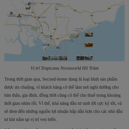
Vị trí Tropicana Novaworld Hồ Tràm
Trong thời gian qua, Second-home đang là loại hình sản phẩm
được ưa chuộng, vì khách hàng có thể làm nơi nghỉ dưỡng cho
bản thân, gia đình, đồng thời cũng có thể cho thuê trong khoảng
thời gian nhàn rỗi. Vì thế, khả năng đầu tư sinh lời cực kỳ tốt, và
sẽ đem đến những nguồn lợi nhuận hấp dẫn hơn cho các nhà đầu
tư khi nằm tại vị trí ven biển.