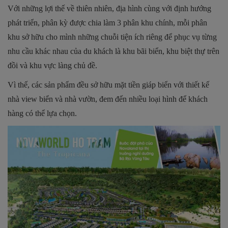
Với những lợi thế về thiên nhiên, địa hình cùng với định hướng
phát triển, phân kỳ được chia làm 3 phân khu chính, mỗi phân
khu sở hữu cho mình những chuỗi tiện ích riêng để phục vụ từng
nhu cầu khác nhau của du khách là khu bãi biển, khu biệt thự trên
đồi và khu vực làng chủ đề.
Vì thế, các sản phẩm đều sở hữu mặt tiền giáp biển với thiết kế
nhà view biển và nhà vườn, đem đến nhiều loại hình để khách
hàng có thể lựa chọn.