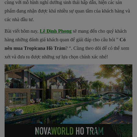
cùng với mô hình nghỉ dưỡng sinh thái hấp dẫn, hiện các sản
phẩm đang nhận được khá nhiều sự quan tâm của khách hàng và
các nhà đầu tư.
Bài viết hôm nay,
Lê Đình Phong
sẽ mang đến cho quý khách
hàng những đánh giá khách quan để giải đáp cho câu hỏi ”
Có
nên mua Tropicana Hồ Tràm
? “. Cùng theo dõi để có thể xem
xét và đưa ra được những sự lựa chọn chính xác nhé!