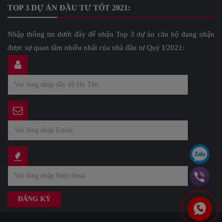
TOP 3 DỰ ÁN ĐẦU TƯ TỐT 2021:
Nhập thông tin dưới đây để nhận Top 3 dự án căn hộ đang nhận
được sự quan tâm nhiều nhất của nhà đầu tư Quý I/2021: