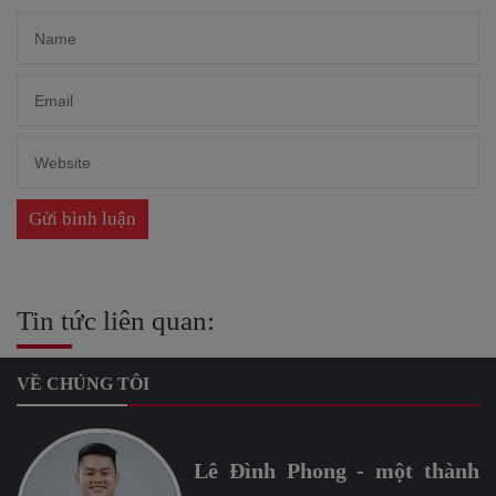
Tin tức liên quan:
VỀ CHÚNG TÔI
Lê Đình Phong - một thành