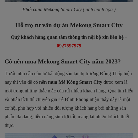
Phối cảnh Mekong Smart City ( ảnh minh họa )
Hỗ trợ tư vấn dự án Mekong Smart City
Quý khách hàng quan tâm thông tin nội bộ xin liên hệ
–
0927597979
Có nên mua Mekong Smart City năm 2023?
Trước nhu cầu đầu tư bất động sản tại thị trường Đồng Tháp hiện
nay thì vấn đề
có nên mua Mê Kông Smart City
được xem là
một trong những thắc mắc của rất nhiều khách hàng. Qua tìm hiểu
và phân tích thì chuyên gia Lê Đình Phong nhận thấy đây là một
cơ hội phù hợp với nhiều đối tượng khách hàng bởi những sản
phẩm đa dạng, tiềm năng sinh lợi tốt, mang lại nhiều lợi ích thiết
thực.