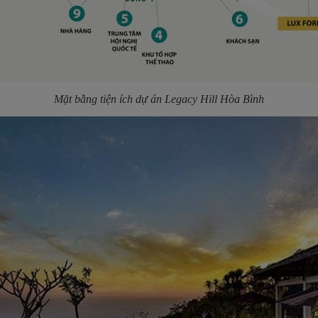
Mặt bằng tiện ích dự án
Legacy Hill Hòa Bình