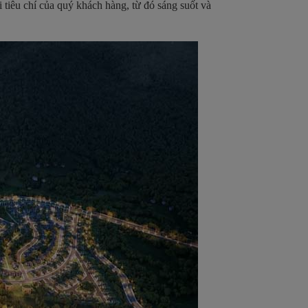
 tiêu chí của quý khách hàng, từ đó sáng suốt và