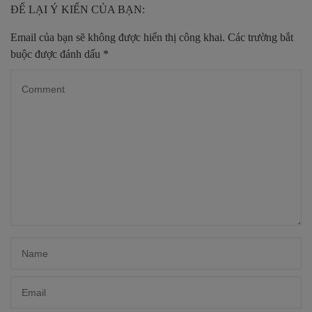
ĐỂ LẠI Ý KIẾN CỦA BẠN:
Email của bạn sẽ không được hiển thị công khai.
Các trường bắt
buộc được đánh dấu
*