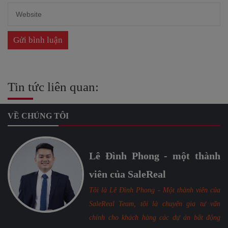
Tin tức liên quan:
VỀ CHÚNG TÔI
Lê Đình Phong - một thành
viên của SaleReal
Tôi là Lê Đình Phong - Một thành viên của
SaleReal Team, tôi là chuyên gia tư vấn
chính cho khách hàng các dự án bất động