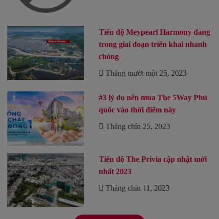
Tiến độ Meypearl Harmony đang
trong giai đoạn triển khai nhanh
chóng
Tháng mười một 25, 2023
#3 lý do nên mua The 5Way Phú
quốc vào thời điểm này
Tháng chín 25, 2023
Tiến độ The Privia cập nhật mới
nhất 2023
Tháng chín 11, 2023