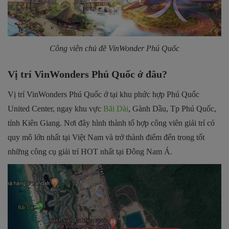
Công viên chủ đề VinWonder Phú Quốc
Vị trí VinWonders Phú Quốc ở đâu?
Vị trí VinWonders Phú Quốc ở tại khu phức hợp Phú Quốc
United Center, ngay khu vực
Bãi Dài
, Gành Dầu, Tp Phú Quốc,
tỉnh Kiên Giang. Nơi đây hình thành tổ hợp công viên giải trí có
quy mô lớn nhất tại Việt Nam và trở thành điểm đến trong tốt
những công cụ giải trí HOT nhất tại Đông Nam Á.