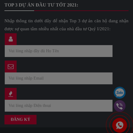
TOP 3 DỰ ÁN ĐẦU TƯ TỐT 2021:
Nhập thông tin dưới đây để nhận Top 3 dự án căn hộ đang nhận
được sự quan tâm nhiều nhất của nhà đầu tư Quý I/2021: