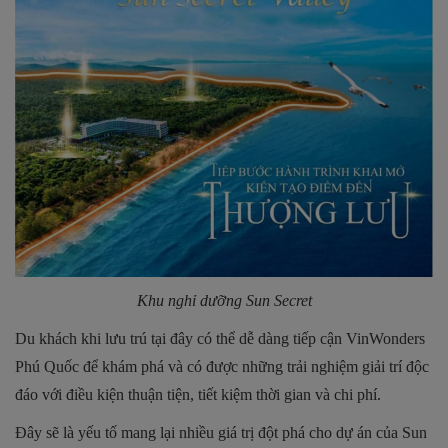
Khu nghỉ dưỡng Sun Secret
Du khách khi lưu trú tại đây có thể dễ dàng tiếp cận VinWonders
Phú Quốc để khám phá và có được những trải nghiệm giải trí độc
đáo với điều kiện thuận tiện, tiết kiệm thời gian và chi phí.
Đây sẽ là yếu tố mang lại nhiều giá trị đột phá cho dự án của Sun