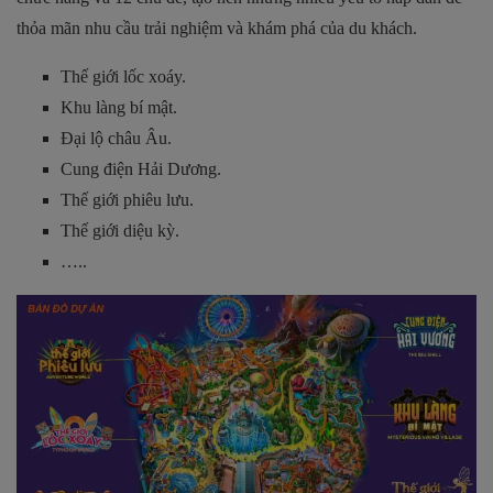
thỏa mãn nhu cầu trải nghiệm và khám phá của du khách.
Thế giới lốc xoáy.
Khu làng bí mật.
Đại lộ châu Âu.
Cung điện Hải Dương.
Thế giới phiêu lưu.
Thế giới diệu kỳ.
…..