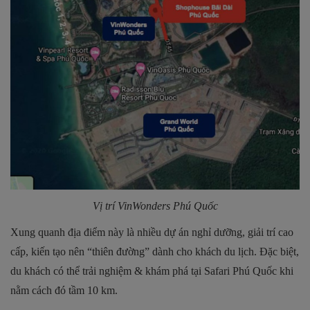
Vị trí VinWonders Phú Quốc
Xung quanh địa điểm này là nhiều dự án nghỉ dưỡng, giải trí cao
cấp, kiến tạo nên “thiên đường” dành cho khách du lịch. Đặc biệt,
du khách có thể trải nghiệm & khám phá tại Safari Phú Quốc khi
nằm cách đó tầm 10 km.