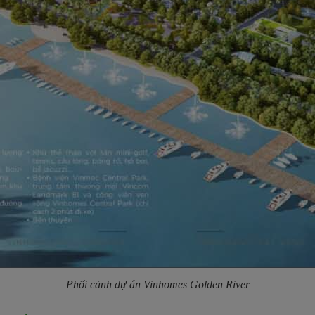
Phối cảnh dự án
Vinhomes Golden River