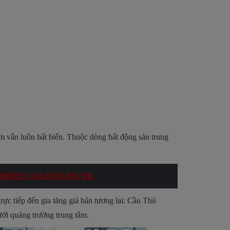
 tâm vẫn luôn bất biến. Thuộc dòng bất động sản trung
NHOMES GOLDEN RIVER
rực tiếp đến gia tăng giá bán tương lai: Cầu Thủ
ưới quảng trường trung tâm.