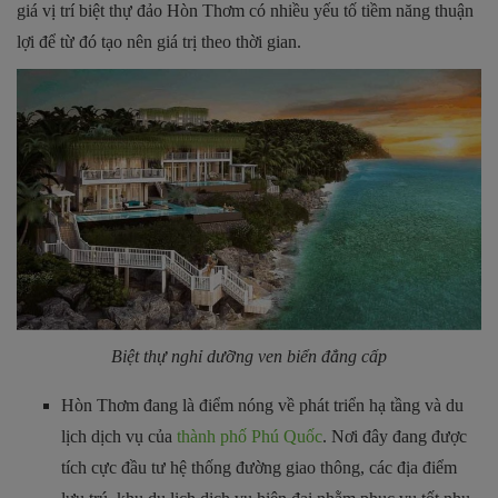
giá
vị trí biệt thự đảo Hòn Thơm
có nhiều yếu tố tiềm năng thuận
lợi để từ đó tạo nên giá trị theo thời gian.
Biệt thự nghỉ dưỡng ven biển đẳng cấp
Hòn Thơm đang là điểm nóng về phát triển hạ tầng và du
lịch dịch vụ của
thành phố Phú Quốc
. Nơi đây đang được
tích cực đầu tư hệ thống đường giao thông, các địa điểm