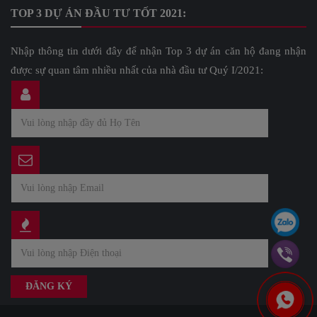
TOP 3 DỰ ÁN ĐẦU TƯ TỐT 2021:
Nhập thông tin dưới đây để nhận Top 3 dự án căn hộ đang nhận
được sự quan tâm nhiều nhất của nhà đầu tư Quý I/2021: