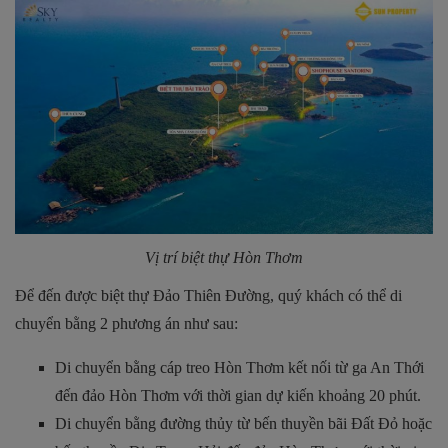
Vị trí biệt thự Hòn Thơm
Để đến được biệt thự Đảo Thiên Đường, quý khách có thể di
chuyển bằng 2 phương án như sau:
Di chuyển bằng cáp treo Hòn Thơm kết nối từ ga An Thới
đến đảo Hòn Thơm với thời gian dự kiến khoảng 20 phút.
Di chuyển bằng đường thủy từ bến thuyền bãi Đất Đỏ hoặc