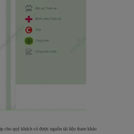
úp cho quý khách có được nguồn tài liệu tham khảo