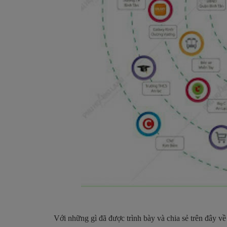
Với những gì đã được trình bày và chia sẻ trên đây v