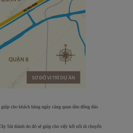
g” giúp cho khách hàng ngày càng quan tâm đông đảo
Tây Sài thành do đó sẽ giúp cho việc kết nối di chuyển