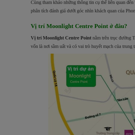
Cùng tham khảo những thông tin cụ thể liên quan đến
phân tích đánh giá dưới góc nhìn khách quan của Phon
Vị trí Moonlight Centre Point ở đâu?
Vị trí Moonlight Centre Point
nằm trên trục đường Tê
vốn là nơi sầm uất và có vai trò huyết mạch của trung