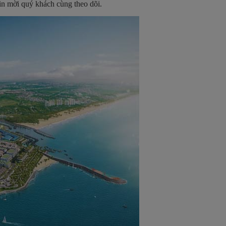
in mời quý khách cùng theo dõi.