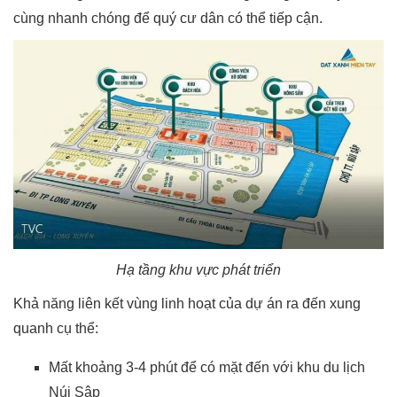
cùng nhanh chóng để quý cư dân có thể tiếp cận.
Hạ tầng khu vực phát triển
Khả năng liên kết vùng linh hoạt của dự án ra đến xung
quanh cụ thể:
Mất khoảng 3-4 phút để có mặt đến với khu du lịch
Núi Sập