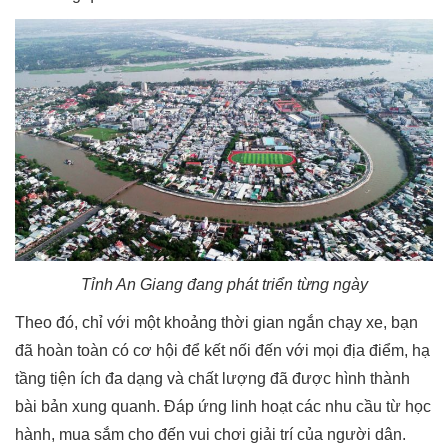
Tỉnh An Giang đang phát triển từng ngày
Theo đó, chỉ với một khoảng thời gian ngắn chạy xe, bạn
đã hoàn toàn có cơ hội để kết nối đến với mọi địa điểm, hạ
tầng tiện ích đa dạng và chất lượng đã được hình thành
bài bản xung quanh. Đáp ứng linh hoạt các nhu cầu từ học
hành, mua sắm cho đến vui chơi giải trí của người dân.