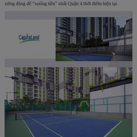
xứng đáng để “xuống tiền” nhất Quận 4 thời điểm hiện tại.