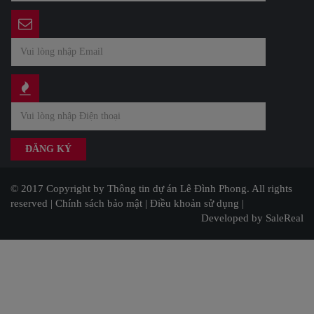
© 2017 Copyright by Thông tin dự án Lê Đình Phong. All rights
reserved |
Chính sách bảo mật
|
Điều khoản sử dụng
|
Developed by SaleReal