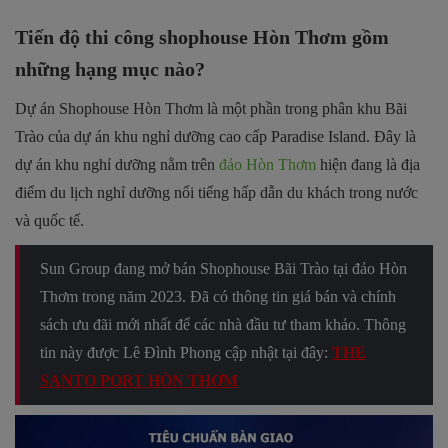
Tiến độ thi công shophouse Hòn Thơm gồm
những hạng mục nào?
Dự án Shophouse Hòn Thơm là một phần trong phân khu Bãi
Trào của dự án khu nghỉ dưỡng cao cấp Paradise Island. Đây là
dự án khu nghỉ dưỡng nằm trên
đảo Hòn Thơm
hiện đang là địa
điểm du lịch nghỉ dưỡng nổi tiếng hấp dẫn du khách trong nước
và quốc tế.
Sun Group đang mở bán Shophouse Bãi Trào tại đảo Hòn
Thơm trong năm 2023. Đã có thông tin giá bán và chính
sách ưu đãi mới nhất để các nhà đầu tư tham khảo. Thông
tin này được Lê Đình Phong cập nhật tại đây:
THE
SANTO PORT HÒN THƠM