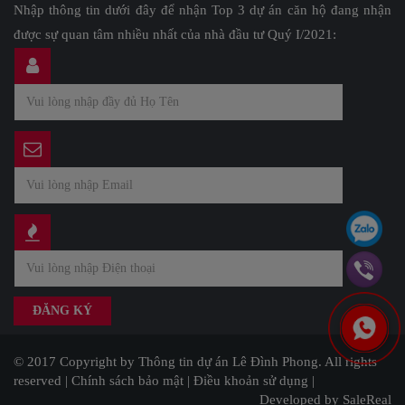
Nhập thông tin dưới đây để nhận Top 3 dự án căn hộ đang nhận
được sự quan tâm nhiều nhất của nhà đầu tư Quý I/2021:
© 2017 Copyright by Thông tin dự án Lê Đình Phong. All rights
reserved |
Chính sách bảo mật
|
Điều khoản sử dụng
|
Developed by SaleReal