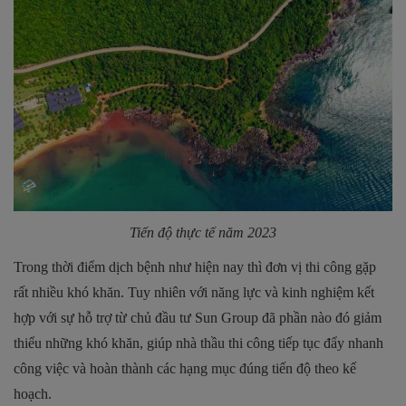
Tiến độ thực tế năm 2023
Trong thời điểm dịch bệnh như hiện nay thì đơn vị thi công gặp
rất nhiều khó khăn. Tuy nhiên với năng lực và kinh nghiệm kết
hợp với sự hỗ trợ từ chủ đầu tư Sun Group đã phần nào đó giảm
thiểu những khó khăn, giúp nhà thầu thi công tiếp tục đẩy nhanh
công việc và hoàn thành các hạng mục đúng tiến độ theo kế
hoạch.