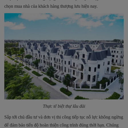
chọn mua nhà của khách hàng thượng lưu hiện nay.
Thực tế biệt thự lâu đài
Sắp tới chủ đầu tư và đơn vị thi công tiếp tục nỗ lực không ngừng
để đảm bảo tiến độ hoàn thiện công trình đúng thời hạn. Chúng