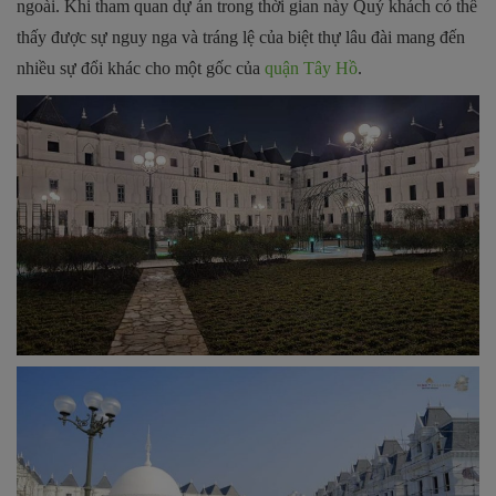
ngoài. Khi tham quan dự án trong thời gian này Quý khách có thể
thấy được sự nguy nga và tráng lệ của biệt thự lâu đài mang đến
nhiều sự đổi khác cho một gốc của
quận Tây Hồ
.