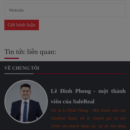
Tin tức liên quan:
VỀ CHÚNG TÔI
Lê Đình Phong - một thành
viên của SaleReal
Tôi là Lê Đình Phong - Một thành viên của
SaleReal Team, tôi là chuyên gia tư vấn
chính cho khách hàng các dự án bất động