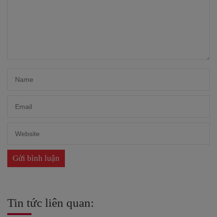
Tin tức liên quan: