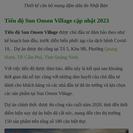
Thiết kế căn hộ mang đậm dấu ấn Nhật Bản
Tiến độ Sun Onsen Village cập nhật 2023
Tiến độ Sun Onsen Village
được chủ đầu tư đảm bảo theo như
kế hoạch ban đầu, trước diễn biến phức tạp của dịch bệnh Covid-
19, . Dự án được thi công tại Tổ 5, Khu 9B, Phường
Quang
Hanh, TP. Cẩm Phả, Tỉnh Quảng Ninh.
Với việc tiến độ được đảm bảo, điều này là kết quả sau khoảng
thời gian dài nỗ lực cùng với những tâm huyết của chủ đầu tư
dành cho khách hàng và các nhà đầu tư đã tin tưởng và lựa chọn
các sản phẩm tại Sun Onsen Village.
Dự án chính thức được thi công vào cuối năm 2020, tính đến thời
điểm hiện nay dự án hiện đã cất nóc, mang đến cho thị trường
150 sản phẩm trên tổng số 180 căn biệt thự.