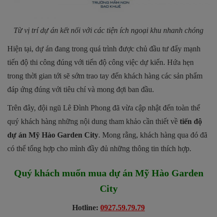
Từ vị trí dự án kết nối với các tiện ích ngoại khu nhanh chóng
Hiện tại, dự án đang trong quá trình được chủ đầu tư đẩy mạnh
tiến độ thi công đúng với tiến độ công việc dự kiến. Hứa hẹn
trong thời gian tới sẽ sớm trao tay đến khách hàng các sản phẩm
đáp ứng đúng với tiêu chí và mong đợi ban đầu.
Trên đây, đội ngũ Lê Đình Phong đã vừa cập nhật đến toàn thể
quý khách hàng những nội dung tham khảo cần thiết về
tiến độ
dự án Mỹ Hào Garden City
. Mong rằng, khách hàng qua đó đã
có thể tổng hợp cho mình đầy đủ những thông tin thích hợp.
Quý khách muốn mua dự án
Mỹ Hào Garden
City
Hotline:
0927.59.79.79