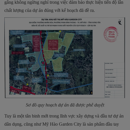
gắng không ngừng nghỉ trong việc đảm bảo thực hiện tiến độ lẫn
chất lượng của dự án đúng với kế hoạch đã đề ra.
Sơ đồ quy hoạch dự án đã được phê duyệt
Tuy là một tân binh mới trong lĩnh vực xây dựng và đầu tư dự án
dân dụng, cũng như Mỹ Hào Garden City là sản phẩm đầu tay