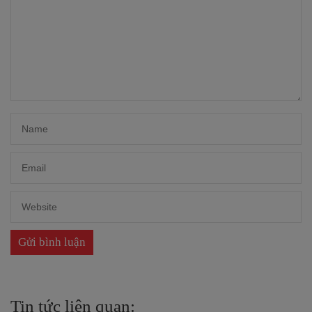
Tin tức liên quan: