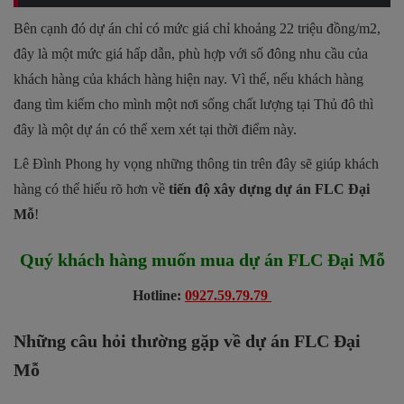
Bên cạnh đó dự án chỉ có mức giá chỉ khoảng 22 triệu đồng/m2,
đây là một mức giá hấp dẫn, phù hợp với số đông nhu cầu của
khách hàng của khách hàng hiện nay. Vì thế, nếu khách hàng
đang tìm kiếm cho mình một nơi sống chất lượng tại Thủ đô thì
đây là một dự án có thể xem xét tại thời điểm này.
Lê Đình Phong hy vọng những thông tin trên đây sẽ giúp khách
hàng có thể hiểu rõ hơn về
tiến độ xây dựng dự án FLC Đại
Mỗ
!
Quý khách hàng muốn mua dự án FLC Đại Mỗ
Hotline:
0927.59.79.79
Những câu hỏi thường gặp về dự án FLC Đại
Mỗ