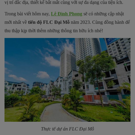
vị trí đắc địa, thiết kế bắt mắt cùng với sự đa dạng của tiện ích.
Trong bài viết hôm nay,
Lê Đình Phong
sẽ có những cập nhật
mới nhất về
tiến độ FLC Đại Mỗ
năm 2023. Cùng đồng hành để
thu thập kịp thời thêm những thông tin hữu ích nhé!
Thực tế dự án FLC Đại Mỗ