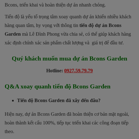
Bcons, triển khai và hoàn thiện dự án nhanh chóng.
Tiến độ là yếu tố trọng tâm xoay quanh dự án khiến nhiều khách
hàng quan tâm, hy vọng với thông tin
tiến độ dự án Bcons
Garden
mà Lê Đình Phong vừa chia sẻ, có thể giúp khách hàng
xác định chính xác sản phẩm chất lượng và giá trị để đầu tư.
Quý khách muốn mua dự án Bcons Garden
Hotline:
0927.59.79.79
Q&A xoay quanh tiến độ Bcons Garden
Tiến độ Bcons Garden đã xây đến đâu?
Hiện nay, dự án Bcons Garden đã hoàn thiện cơ bản mặt ngoài,
hoàn thành kết cấu 100%, tiếp tục triển khai các công đoạn tiếp
theo.