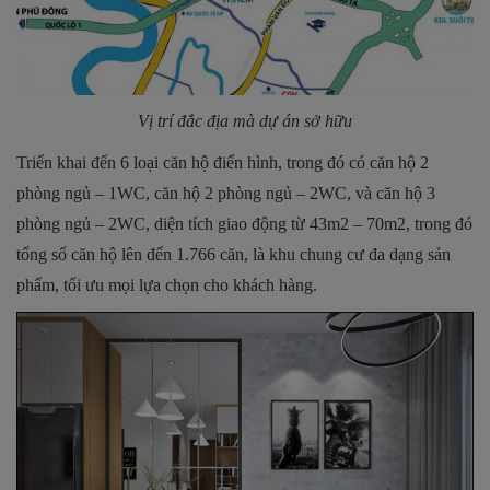
Vị trí đắc địa mà dự án sở hữu
Triển khai đến 6 loại căn hộ điển hình, trong đó có căn hộ 2
phòng ngủ – 1WC, căn hộ 2 phòng ngủ – 2WC, và căn hộ 3
phòng ngủ – 2WC, diện tích giao động từ 43m2 – 70m2, trong đó
tổng số căn hộ lên đến 1.766 căn, là khu chung cư đa dạng sản
phẩm, tối ưu mọi lựa chọn cho khách hàng.