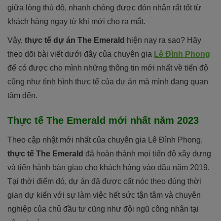
giữa lòng thủ đô, nhanh chóng được đón nhận rất tốt từ
khách hàng ngay từ khi mới cho ra mắt.
Vậy,
thực tế dự án The Emerald
hiện nay ra sao? Hãy
theo dõi bài viết dưới đây của chuyên gia
Lê Đình Phong
để có được cho mình những thông tin mới nhất về tiến độ
cũng như tình hình thực tế của dự án mà mình đang quan
tâm đến.
Thực tế The Emerald mới nhất năm 2023
Theo cập nhật mới nhất của chuyên gia Lê Đình Phong,
thực tế The Emerald
đã hoàn thành mọi tiến độ xây dựng
và tiến hành bàn giao cho khách hàng vào đầu năm 2019.
Tại thời điểm đó, dự án đã được cất nóc theo đúng thời
gian dự kiến với sự làm việc hết sức tận tâm và chuyên
nghiệp của chủ đầu tư cũng như đội ngũ công nhân tại