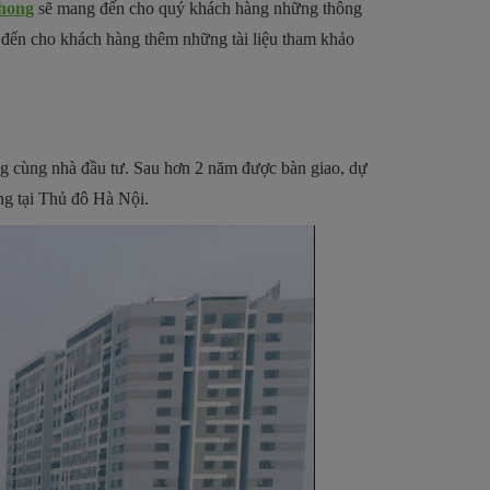
hong
sẽ mang đến cho quý khách hàng những thông
 đến cho khách hàng thêm những tài liệu tham khảo
ng cùng nhà đầu tư. Sau hơn 2 năm được bàn giao, dự
ng tại Thủ đô Hà Nội.