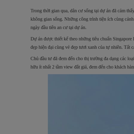
Trong thời gian qua, dân cư sống tại dự án đã cảm thấy
không gian sống. Những công trình tiện ích cùng cảnh
ngày đầu tiên an cư tại dự án.
Dự án được thiết kế theo những tiêu chuẩn Singapore
đẹp hiện đại cùng vẻ đẹp tươi xanh của tự nhiên. Tất
Chủ đầu tư đã đem đến cho thị trường đa dạng các lo
hữu ít nhất 2 tầm view đắt giá, đem đến cho khách hà