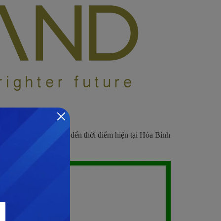
 động phát triển, tính đến thời điểm hiện tại Hòa Bình