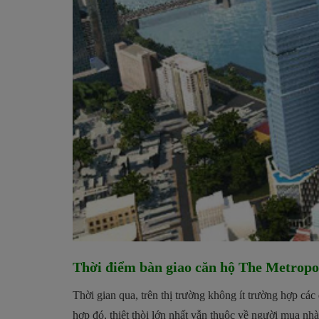
Thời điểm bàn giao căn hộ The Metropo
Thời gian qua, trên thị trường không ít trường hợp các
hợp đó, thiệt thòi lớn nhất vẫn thuộc về người mua nhà