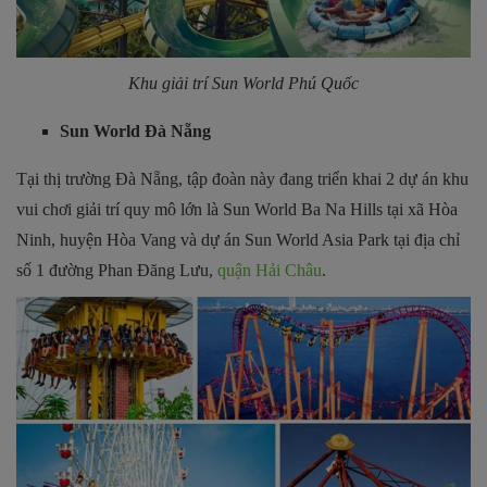
Khu giải trí Sun World Phú Quốc
Sun World Đà Nẵng
Tại thị trường Đà Nẵng, tập đoàn này đang triển khai 2 dự án khu
vui chơi giải trí quy mô lớn là Sun World Ba Na Hills tại xã Hòa
Ninh, huyện Hòa Vang và dự án Sun World Asia Park tại địa chỉ
số 1 đường Phan Đăng Lưu,
quận Hải Châu
.