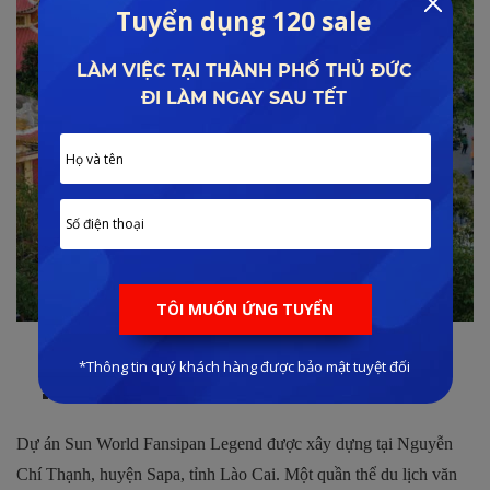
Dự án Sun World Tây Ninh
Sun World Lào Cai
Dự án Sun World Fansipan Legend được xây dựng tại Nguyễn
Chí Thạnh, huyện Sapa, tỉnh Lào Cai. Một quần thể du lịch văn