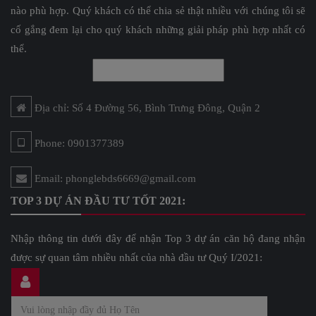
nào phù hợp. Quý khách có thể chia sẻ thật nhiều với chúng tôi sẽ
cố gắng đem lại cho quý khách những giải pháp phù hợp nhất có
thể.
Địa chỉ: Số 4 Đường 56, Bình Trưng Đông, Quận 2
Phone: 0901377389
Email: phonglebds6669@gmail.com
TOP 3 DỰ ÁN ĐẦU TƯ TỐT 2021:
Nhập thông tin dưới đây để nhận Top 3 dự án căn hộ đang nhận
được sự quan tâm nhiều nhất của nhà đầu tư Quý I/2021: