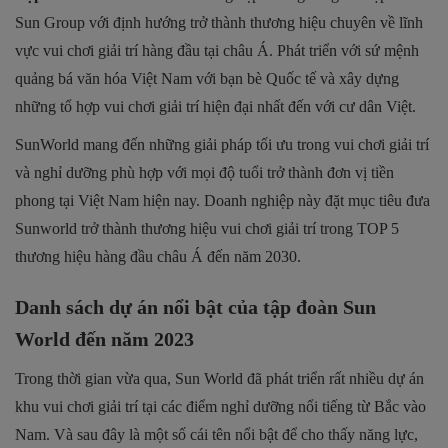
Sun Group với định hướng trở thành thương hiệu chuyên về lĩnh
vực vui chơi giải trí hàng đầu tại châu Á. Phát triển với sứ mệnh
quảng bá văn hóa Việt Nam với bạn bè Quốc tế và xây dựng
những tổ hợp vui chơi giải trí hiện đại nhất đến với cư dân Việt.
SunWorld mang đến những giải pháp tối ưu trong vui chơi giải trí
và nghỉ dưỡng phù hợp với mọi độ tuổi trở thành đơn vị tiền
phong tại Việt Nam hiện nay. Doanh nghiệp này đặt mục tiêu đưa
Sunworld trở thành thương hiệu vui chơi giải trí trong TOP 5
thương hiệu hàng đầu châu Á đến năm 2030.
Danh sách dự án nổi bật của tập đoàn Sun
World đến năm 2023
Trong thời gian vừa qua, Sun World đã phát triển rất nhiều dự án
khu vui chơi giải trí tại các điểm nghỉ dưỡng nổi tiếng từ Bắc vào
Nam. Và sau đây là một số cái tên nổi bật để cho thấy năng lực,