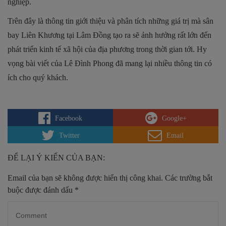
nghiệp.
Trên đây là thông tin giới thiệu và phân tích những giá trị mà sân
bay Liên Khương tại Lâm Đồng tạo ra sẽ ảnh hưởng rất lớn đến
phát triển kinh tế xã hội của địa phương trong thời gian tới. Hy
vọng bài viết của Lê Đình Phong đã mang lại nhiều thông tin có
ích cho quý khách.
Facebook
Google+
Twitter
Email
ĐỂ LẠI Ý KIẾN CỦA BẠN:
Email của bạn sẽ không được hiển thị công khai.
Các trường bắt
buộc được đánh dấu
*