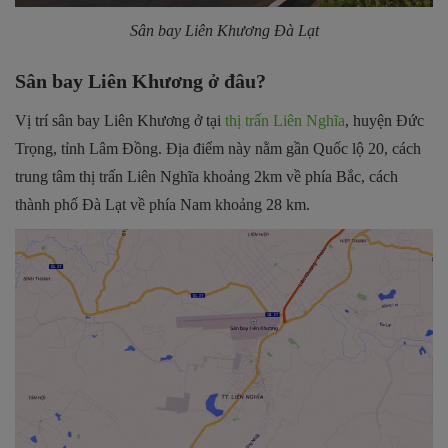
Sân bay Liên Khương Đà Lạt
Sân bay Liên Khương ở đâu?
Vị trí sân bay Liên Khương ở tại
thị trấn Liên Nghĩa
, huyện Đức
Trọng, tỉnh Lâm Đồng. Địa điểm này nằm gần Quốc lộ 20, cách
trung tâm thị trấn Liên Nghĩa khoảng 2km về phía Bắc, cách
thành phố Đà Lạt về phía Nam khoảng 28 km.