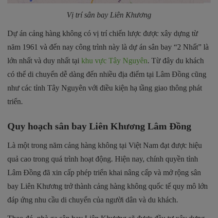
Vị trí sân bay Liên Khương
Dự án cảng hàng không có vị trí chiến lược được xây dựng từ
năm 1961 và đến nay công trình này là dự án sân bay “2 Nhất” là
lớn nhất và duy nhất tại
khu vực Tây Nguyên
. Từ đây du khách
có thể di chuyển dễ dàng đến nhiều địa điểm tại Lâm Đồng cũng
như các tỉnh Tây Nguyên với điều kiện hạ tầng giao thông phát
triển.
Quy hoạch sân bay Liên Khương Lâm Đồng
Là một trong năm cảng hàng không tại Việt Nam đạt được hiệu
quả cao trong quá trình hoạt động. Hiện nay, chính quyền tỉnh
Lâm Đồng đã xin cấp phép triển khai nâng cấp và mở rộng sân
bay Liên Khương trở thành cảng hàng không quốc tế quy mô lớn
đáp ứng nhu cầu di chuyển của người dân và du khách.