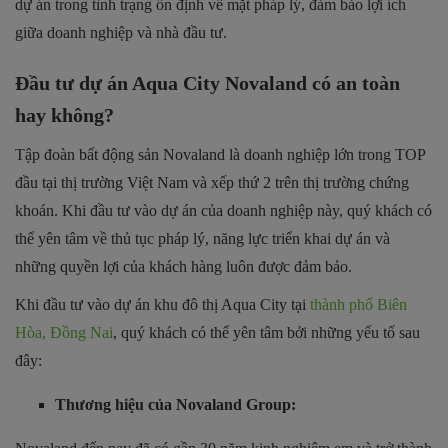
dự án trong tình trạng ổn định về mặt pháp lý, đảm bảo lợi ích
giữa doanh nghiệp và nhà đầu tư.
Đầu tư dự án Aqua City Novaland có an toàn
hay không?
Tập đoàn bất động sản Novaland là doanh nghiệp lớn trong TOP
đầu tại thị trường Việt Nam và xếp thứ 2 trên thị trường chứng
khoán. Khi đầu tư vào dự án của doanh nghiệp này, quý khách có
thể yên tâm về thủ tục pháp lý, năng lực triển khai dự án và
những quyền lợi của khách hàng luôn được đảm bảo.
Khi đầu tư vào dự án khu đô thị Aqua City tại
thành phố Biên
Hòa, Đồng Nai
, quý khách có thể yên tâm bởi những yếu tố sau
đây:
Thương hiệu của Novaland Group: