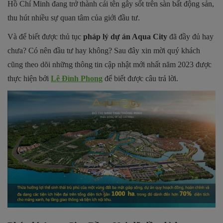
Hồ Chí Minh đang trở thành cái tên gây sốt trên sàn bất động sản,
thu hút nhiều sự quan tâm của giới đầu tư.
Và để biết được thủ tục
pháp lý dự án Aqua City
đã đầy đủ hay
chưa? Có nên đầu tư hay không? Sau đây xin mời quý khách
cũng theo dõi những thông tin cập nhật mới nhất năm 2023 được
thực hiện bởi
Lê Đình Phong
để biết được câu trả lời.