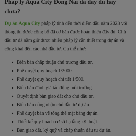
Pháp lý Aqua City Đồng Nai đã đầy đủ hay
chưa?
Dự án Aqua City
pháp lý tính đến thời điểm đầu năm 2023 với
thông tin được công bố đã cơ bản được hoàn thiện đầy đủ. Chủ
đầu tư đã nắm giữ được nhiều pháp lý cần thiết trong dự án và
công khai đến các nhà đầu tư. Cụ thể như:
Biên bản chấp thuận chủ trương đầu tư.
Phê duyệt quy hoạch 1/2000.
Phê duyệt quy hoạch chi tiết 1/500.
Biên bản đánh giá tác động môi trường.
Quyết định bàn giao đất cho chủ đầu tư.
Biên bản công nhận chủ đầu tư dự án.
Phê duyệt bản vẽ tổng thể mặt bằng dự án.
Thiết kế quy hoạch cơ sở hạ tầng kỹ thuật.
Bàn giao đất, ký quỹ và chấp thuận đầu tư dự án.