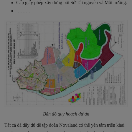
Cấp giấy phép xây dựng bởi Sở Tài nguyên và Môi trường.
……….
Bản đồ quy hoạch dự án
Tất cả đã đầy đủ để tập đoàn Novaland có thể yên tâm triển khai