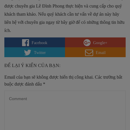
được chuyên gia Lê Đình Phong thực hiện và cung cấp cho quý
khách tham khảo. Nếu quý khách cần tư vấn về dự án này hãy
liên hệ với chuyên gia ngay từ bây giờ để có những thông tin hữu
ích.
Facebook
Google+
Twitter
Email
ĐỂ LẠI Ý KIẾN CỦA BẠN:
Email của bạn sẽ không được hiển thị công khai.
Các trường bắt
buộc được đánh dấu
*