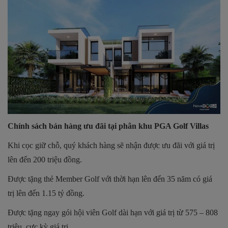
Chính sách bán hàng ưu đãi tại phân khu PGA Golf Villas
Khi cọc giữ chỗ, quý khách hàng sẽ nhận được ưu đãi với giá trị
lên đến 200 triệu đồng.
Được tặng thẻ Member Golf với thời hạn lên đến 35 năm có giá
trị lên đến 1.15 tỷ đồng.
Được tặng ngay gói hội viên Golf dài hạn với giá trị từ 575 – 808
triệu, cực kỳ giá trị.