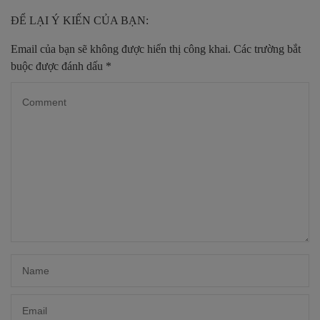
ĐỂ LẠI Ý KIẾN CỦA BẠN:
Email của bạn sẽ không được hiển thị công khai.
Các trường bắt
buộc được đánh dấu
*