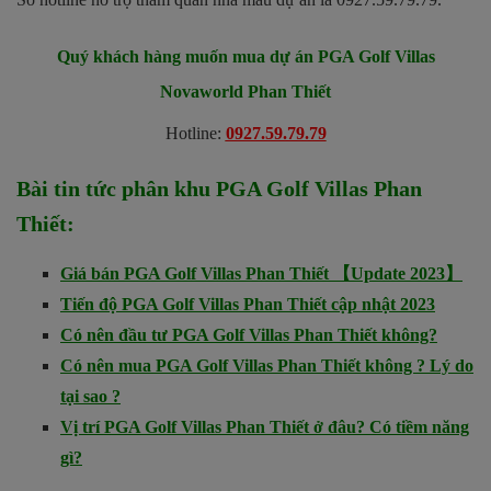
Quý khách hàng muốn mua dự án
PGA Golf Villas
Novaworld Phan Thiết
Hotline:
0927.59.79.79
Bài tin tức phân khu PGA Golf Villas Phan
Thiết:
Giá bán PGA Golf Villas Phan Thiết 【Update 2023】
Tiến độ PGA Golf Villas Phan Thiết cập nhật 2023
Có nên đầu tư PGA Golf Villas Phan Thiết không?
Có nên mua PGA Golf Villas Phan Thiết không ? Lý do
tại sao ?
Vị trí PGA Golf Villas Phan Thiết ở đâu? Có tiềm năng
gì?