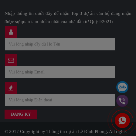
Nhập thông tin dưới đây để nhận Top 3 dự án căn hộ đang nhận
được sự quan tâm nhiều nhất của nhà đầu tư Quý I/2021:
© 2017 Copyright by Thông tin dự án Lê Đình Phong. All rights