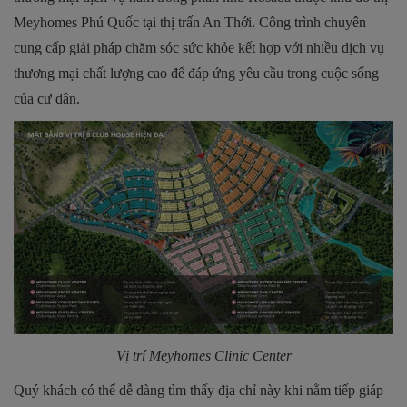
Meyhomes Phú Quốc tại thị trấn An Thới. Công trình chuyên
cung cấp giải pháp chăm sóc sức khỏe kết hợp với nhiều dịch vụ
thương mại chất lượng cao để đáp ứng yêu cầu trong cuộc sống
của cư dân.
Vị trí Meyhomes Clinic Center
Quý khách có thể dễ dàng tìm thấy địa chỉ này khi nằm tiếp giáp