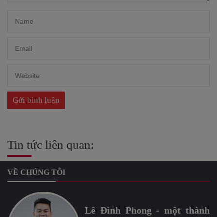
Tin tức liên quan:
VỀ CHÚNG TÔI
Lê Đình Phong - một thành