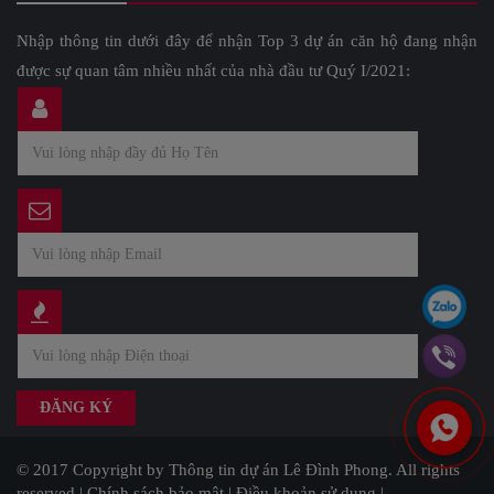
Nhập thông tin dưới đây để nhận Top 3 dự án căn hộ đang nhận
được sự quan tâm nhiều nhất của nhà đầu tư Quý I/2021:
© 2017 Copyright by Thông tin dự án Lê Đình Phong. All rights
reserved |
Chính sách bảo mật
|
Điều khoản sử dụng
|