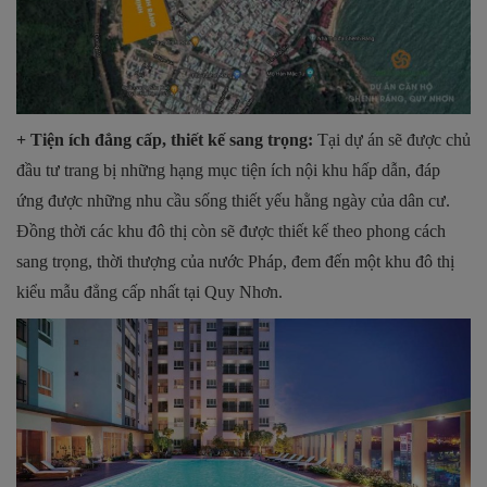
+ Tiện ích đẳng cấp, thiết kế sang trọng:
Tại dự án sẽ được chủ
đầu tư trang bị những hạng mục tiện ích nội khu hấp dẫn, đáp
ứng được những nhu cầu sống thiết yếu hằng ngày của dân cư.
Đồng thời các khu đô thị còn sẽ được thiết kế theo phong cách
sang trọng, thời thượng của nước Pháp, đem đến một khu đô thị
kiểu mẫu đẳng cấp nhất tại Quy Nhơn.