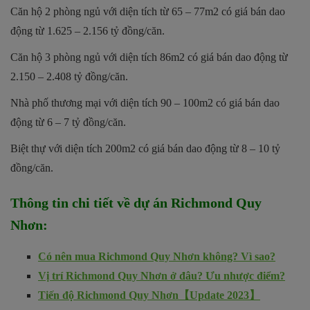
Căn hộ 2 phòng ngủ với diện tích từ 65 – 77m2 có giá bán dao
động từ 1.625 – 2.156 tỷ đồng/căn.
Căn hộ 3 phòng ngủ với diện tích 86m2 có giá bán dao động từ
2.150 – 2.408 tỷ đồng/căn.
Nhà phố thương mại với diện tích 90 – 100m2 có giá bán dao
động từ 6 – 7 tỷ đồng/căn.
Biệt thự với diện tích 200m2 có giá bán dao động từ 8 – 10 tỷ
đồng/căn.
Thông tin chi tiết về dự án
Richmond Quy
Nhơn
:
Có nên mua Richmond Quy Nhơn không? Vì sao?
Vị trí Richmond Quy Nhơn ở đâu? Ưu nhược điểm?
Tiến độ Richmond Quy Nhơn【Update 2023】