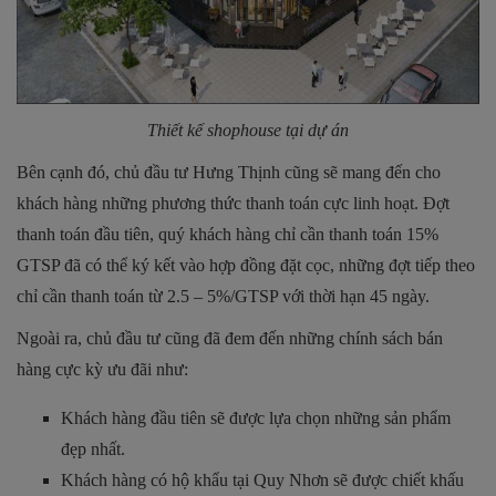
Thiết kế shophouse tại dự án
Bên cạnh đó, chủ đầu tư Hưng Thịnh cũng sẽ mang đến cho
khách hàng những phương thức thanh toán cực linh hoạt. Đợt
thanh toán đầu tiên, quý khách hàng chỉ cần thanh toán 15%
GTSP đã có thể ký kết vào hợp đồng đặt cọc, những đợt tiếp theo
chỉ cần thanh toán từ 2.5 – 5%/GTSP với thời hạn 45 ngày.
Ngoài ra, chủ đầu tư cũng đã đem đến những chính sách bán
hàng cực kỳ ưu đãi như:
Khách hàng đầu tiên sẽ được lựa chọn những sản phẩm
đẹp nhất.
Khách hàng có hộ khẩu tại Quy Nhơn sẽ được chiết khấu