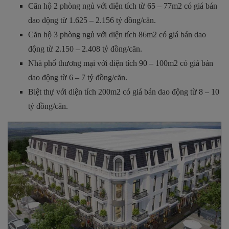
Căn hộ 2 phòng ngủ với diện tích từ 65 – 77m2 có giá bán
dao động từ 1.625 – 2.156 tỷ đồng/căn.
Căn hộ 3 phòng ngủ với diện tích 86m2 có giá bán dao
động từ 2.150 – 2.408 tỷ đồng/căn.
Nhà phố thương mại với diện tích 90 – 100m2 có giá bán
dao động từ 6 – 7 tỷ đồng/căn.
Biệt thự với diện tích 200m2 có giá bán dao động từ 8 – 10
tỷ đồng/căn.