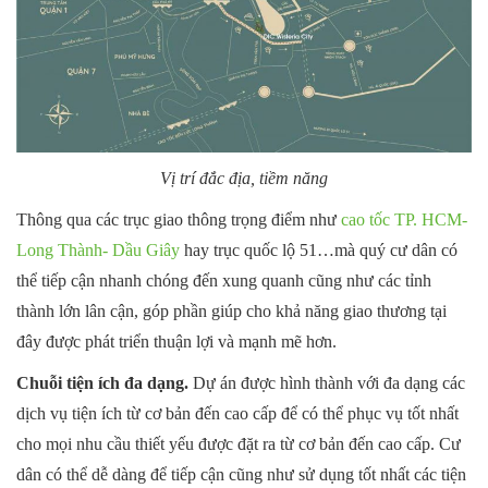
Vị trí đắc địa, tiềm năng
Thông qua các trục giao thông trọng điểm như
cao tốc TP. HCM-
Long Thành- Dầu Giây
hay trục quốc lộ 51…mà quý cư dân có
thể tiếp cận nhanh chóng đến xung quanh cũng như các tỉnh
thành lớn lân cận, góp phần giúp cho khả năng giao thương tại
đây được phát triển thuận lợi và mạnh mẽ hơn.
Chuỗi tiện ích đa dạng.
Dự án được hình thành với đa dạng các
dịch vụ tiện ích từ cơ bản đến cao cấp để có thể phục vụ tốt nhất
cho mọi nhu cầu thiết yếu được đặt ra từ cơ bản đến cao cấp. Cư
dân có thể dễ dàng để tiếp cận cũng như sử dụng tốt nhất các tiện