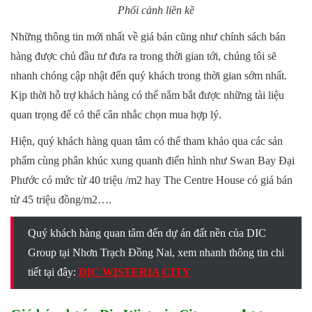
Phối cảnh liền kề
Những thông tin mới nhất về giá bán cũng như chính sách bán
hàng được chủ đầu tư đưa ra trong thời gian tới, chúng tôi sẽ
nhanh chóng cập nhật đến quý khách trong thời gian sớm nhất.
Kịp thời hỗ trợ khách hàng có thể nắm bắt được những tài liệu
quan trọng để có thể cân nhắc chọn mua hợp lý.
Hiện, quý khách hàng quan tâm có thể tham khảo qua các sản
phẩm cùng phân khúc xung quanh điển hình như Swan Bay Đại
Phước có mức từ 40 triệu /m2 hay The Centre House có giá bán
từ 45 triệu đồng/m2….
Quý khách hàng quan tâm đến dự án đất nền của DIC
Group tại Nhơn Trạch Đồng Nai, xem nhanh thông tin chi
tiết tại đây:
DIC WISTERIA CITY