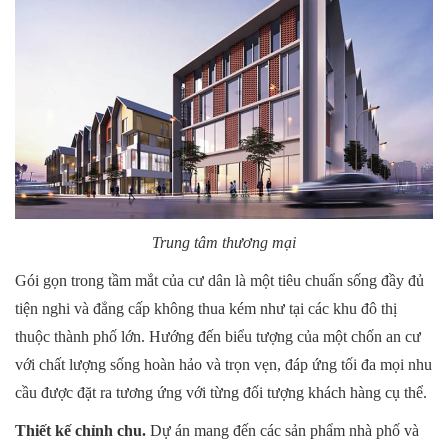
Trung tâm thương mại
Gói gọn trong tầm mắt của cư dân là một tiêu chuẩn sống đầy đủ
tiện nghi và đẳng cấp không thua kém như tại các khu đô thị
thuộc thành phố lớn. Hướng đến biểu tượng của một chốn an cư
với chất lượng sống hoàn hảo và trọn vẹn, đáp ứng tối đa mọi nhu
cầu được đặt ra tương ứng với từng đối tượng khách hàng cụ thể.
Thiết kế chỉnh chu.
Dự án mang đến các sản phẩm nhà phố và