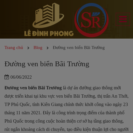
Trang chủ
Blog
Đường ven biển Bãi Trường
Đường ven biển Bãi Trường
06/06/2022
Đường ven biển Bãi Trường
là dự án đường giao thông mới
được triển khai tại khu vực ven biển Bãi Trường, thị trấn An Thới,
TP Phú Quốc, tỉnh Kiên Giang chính thức khởi công vào ngày 23
tháng 11 năm 2021. Đây là công trình trọng điểm của thành phố
Phú Quốc trong công cuộc hoàn thiện cơ sở hạ tầng giao thông,
rút ngắn khoảng cách di chuyển, tạo điều kiện thuận lợi cho người