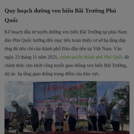
Quy hoạch đường ven biển Bãi Trường Phú
Quốc
Kế hoạch đầu tư tuyến đường ven biển Bãi Trường tại phía Nam
đảo Phú Quốc hướng đến mục tiêu hoàn thiện cơ sở hạ tầng đáp
ứng đủ tiêu chí của thành phố Đảo đầu tiên tại Việt Nam. Vào
ngày 23 tháng 11 năm 2021,
chính quyền thành phố Phú Quốc
đã
chính thức cho khởi công tuyến giao thông ven biển Bãi Trường,
dự án hạ tầng giao thông trọng điểm của khu vực.