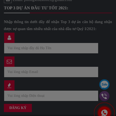
TOP 3 DỰ ÁN ĐẦU TƯ TỐT 2021:
Nhập thông tin dưới đây để nhận Top 3 dự án căn hộ đang nhận
được sự quan tâm nhiều nhất của nhà đầu tư Quý I/2021: