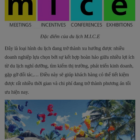
Đặc điểm của du lịch M.I.C.E
Đây là loại hình du lịch đang trở thành xu hướng được nhiều
doanh nghiệp lựa chọn bởi sự kết hợp hoàn hảo giữa nhiều lợi ích
từ du lịch nghỉ dưỡng, tìm kiếm thị trường, phát triển kinh doanh,
gặp gỡ đối tác,… Điều này sẽ giúp khách hàng có thể tiết kiệm
được rất nhiều thời gian và chi phí đang trở thành phương án tối
ưu hiện nay.