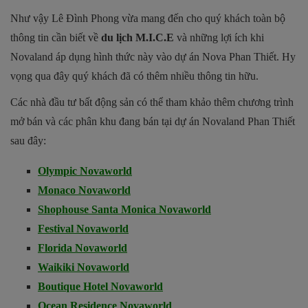
Như vậy Lê Đình Phong vừa mang đến cho quý khách toàn bộ
thông tin cần biết về
du lịch M.I.C.E
và những lợi ích khi
Novaland áp dụng hình thức này vào dự án Nova Phan Thiết. Hy
vọng qua đây quý khách đã có thêm nhiều thông tin hữu.
Các nhà đầu tư bất động sản có thể tham khảo thêm chương trình
mở bán và các phân khu đang bán tại dự án Novaland Phan Thiết
sau đây:
Olympic Novaworld
Monaco Novaworld
Shophouse Santa Monica Novaworld
Festival Novaworld
Florida Novaworld
Waikiki Novaworld
Boutique Hotel Novaworld
Ocean Residence Novaworld