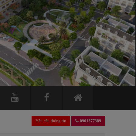
Yêu cầu thông tin
0901377389