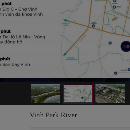
Vinh Park River