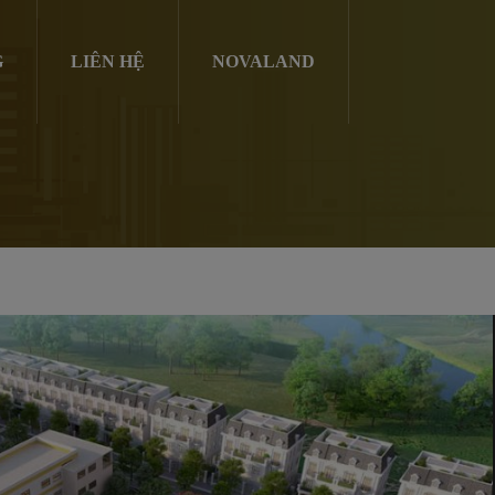
G
LIÊN HỆ
NOVALAND