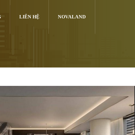
G
LIÊN HỆ
NOVALAND