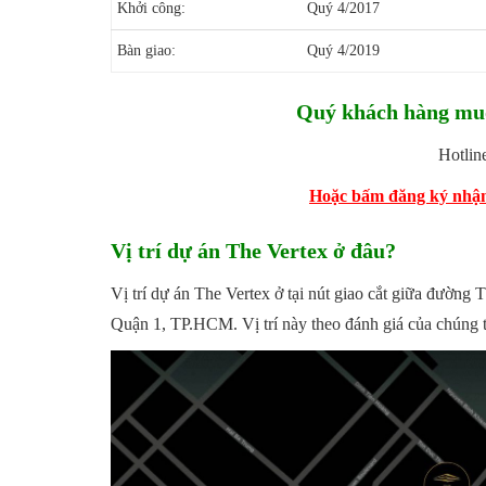
Khởi công:
Quý 4/2017
Bàn giao:
Quý 4/2019
Quý khách hàng muố
Hotlin
Hoặc bấm đăng ký nhận 
Vị trí dự án The Vertex ở đâu?
Vị trí dự án The Vertex ở tại nút giao cắt giữa đường
Quận 1, TP.HCM. Vị trí này theo đánh giá của chúng tôi