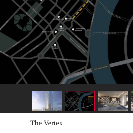
The Vertex