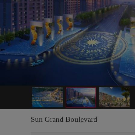
Sun Grand Boulevard