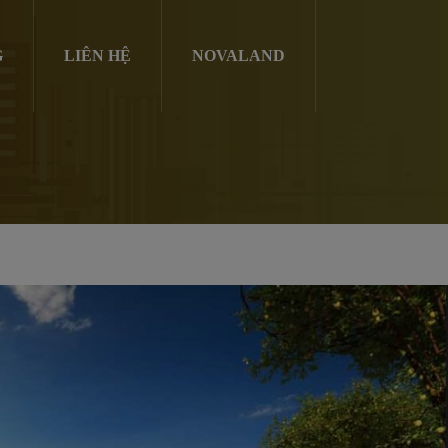
G
LIÊN HỆ
NOVALAND