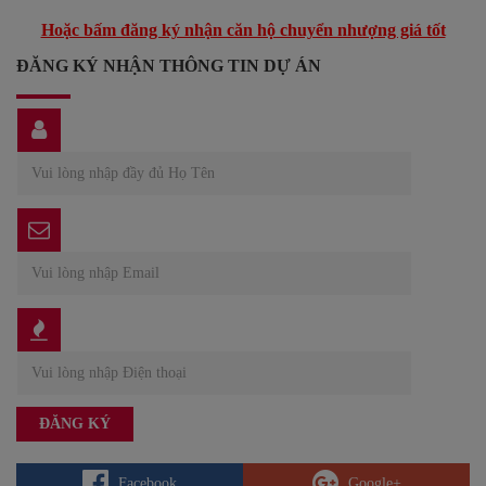
Hoặc bấm đăng ký nhận căn hộ chuyển nhượng giá tốt
ĐĂNG KÝ NHẬN THÔNG TIN DỰ ÁN
Facebook
Google+