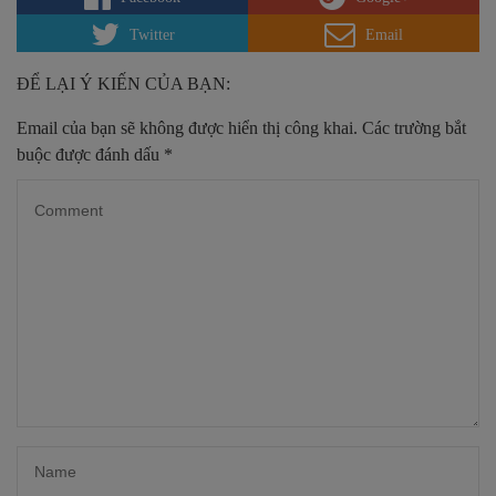
Twitter
Email
ĐỂ LẠI Ý KIẾN CỦA BẠN:
Email của bạn sẽ không được hiển thị công khai.
Các trường bắt
buộc được đánh dấu
*