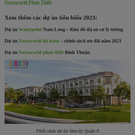
Novaworld Phan Thiết
Xem thêm các dự án tiêu biểu 2023:
Dự án
Waterpoint
Nam Long – Khu đô thị an cư lý tưởng
Dự án
Novaworld hồ tràm
– chính sách ưu đãi năm 2023
Dự án
Novaworld phan thiết
Bình Thuận
Phối cảnh dự án Simcity Quận 9