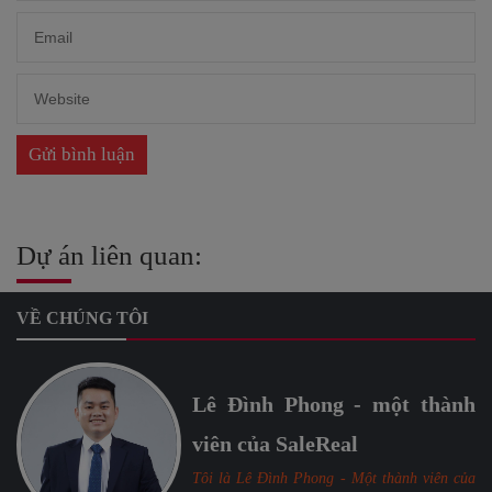
Dự án liên quan:
VỀ CHÚNG TÔI
Lê Đình Phong - một thành
viên của SaleReal
Tôi là Lê Đình Phong - Một thành viên của