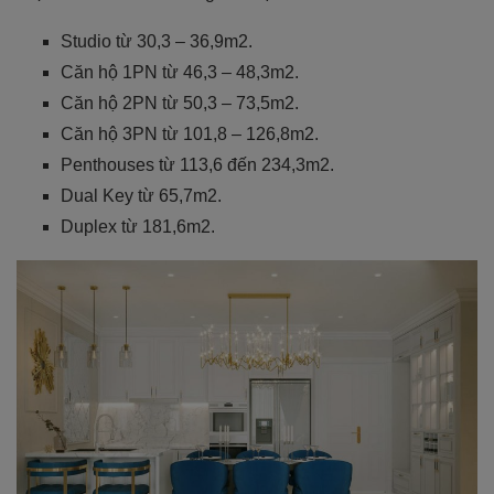
Studio từ 30,3 – 36,9m2.
Căn hộ 1PN từ 46,3 – 48,3m2.
Căn hộ 2PN từ 50,3 – 73,5m2.
Căn hộ 3PN từ 101,8 – 126,8m2.
Penthouses từ 113,6 đến 234,3m2.
Dual Key từ 65,7m2.
Duplex từ 181,6m2.