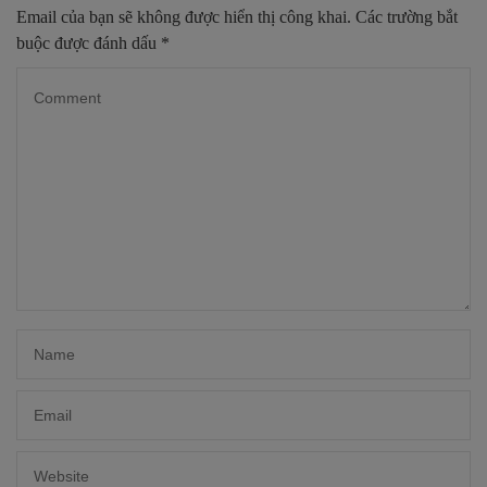
Email của bạn sẽ không được hiển thị công khai.
Các trường bắt
buộc được đánh dấu
*