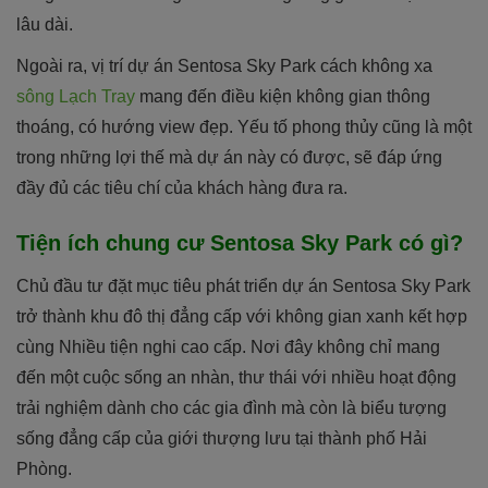
lâu dài.
Ngoài ra, vị trí dự án Sentosa Sky Park cách không xa
sông Lạch Tray
mang đến điều kiện không gian thông
thoáng, có hướng view đẹp. Yếu tố phong thủy cũng là một
trong những lợi thế mà dự án này có được, sẽ đáp ứng
đầy đủ các tiêu chí của khách hàng đưa ra.
Tiện ích chung cư Sentosa Sky Park có gì?
Chủ đầu tư đặt mục tiêu phát triển dự án Sentosa Sky Park
trở thành khu đô thị đẳng cấp với không gian xanh kết hợp
cùng Nhiều tiện nghi cao cấp. Nơi đây không chỉ mang
đến một cuộc sống an nhàn, thư thái với nhiều hoạt động
trải nghiệm dành cho các gia đình mà còn là biểu tượng
sống đẳng cấp của giới thượng lưu tại thành phố Hải
Phòng.