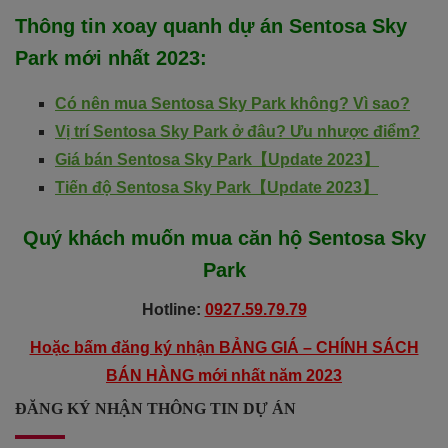
Thông tin xoay quanh dự án
Sentosa Sky
Park
mới nhất 2023
:
Có nên mua Sentosa Sky Park không? Vì sao?
Vị trí Sentosa Sky Park ở đâu? Ưu nhược điểm?
Giá bán Sentosa Sky Park【Update 2023】
Tiến độ Sentosa Sky Park【Update 2023】
Quý khách muốn mua căn hộ
Sentosa Sky
Park
Hotline:
0927.59.79.79
Hoặc bấm đăng ký nhận BẢNG GIÁ – CHÍNH SÁCH
BÁN HÀNG mới nhất năm 2023
ĐĂNG KÝ NHẬN THÔNG TIN DỰ ÁN