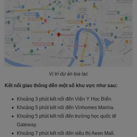
Vị trí dự án tọa lạc
Kết nối giao thông đến một số khu vực như sau:
Khoảng 3 phút kết nối đến Viện Y Học Biển.
Khoảng 5 phút kết nối đến Vinhomes Marina.
Khoảng 5 phút kết nối đến trường học quốc tế
Gateway.
Khoảng 7 phút kết nối đến siêu thị Aeon Mall.