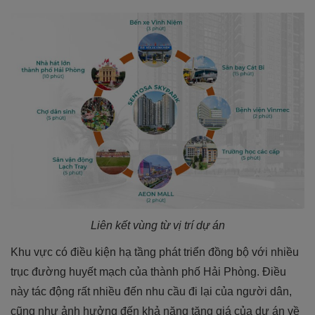
Liên kết vùng từ vị trí dự án
Khu vực có điều kiện hạ tầng phát triển đồng bộ với nhiều
trục đường huyết mạch của thành phố Hải Phòng. Điều
này tác động rất nhiều đến nhu cầu đi lại của người dân,
cũng như ảnh hưởng đến khả năng tăng giá của dự án về