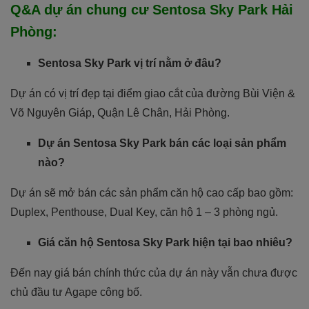
Q&A dự án chung cư Sentosa Sky Park Hải
Phòng:
Sentosa Sky Park vị trí nằm ở đâu?
Dự án có vị trí đẹp tại điểm giao cắt của đường Bùi Viện &
Võ Nguyên Giáp, Quận Lê Chân, Hải Phòng.
Dự án Sentosa Sky Park bán các loại sản phẩm
nào?
Dự án sẽ mở bán các sản phẩm căn hộ cao cấp bao gồm:
Duplex, Penthouse, Dual Key, căn hộ 1 – 3 phòng ngủ.
Giá căn hộ Sentosa Sky Park hiện tại bao nhiêu?
Đến nay giá bán chính thức của dự án này vẫn chưa được
chủ đầu tư Agape công bố.