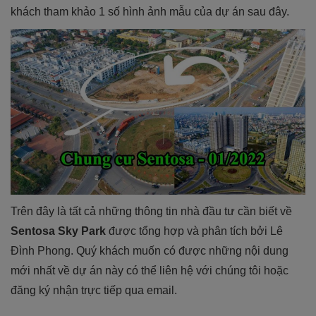
khách tham khảo 1 số hình ảnh mẫu của dự án sau đây.
Trên đây là tất cả những thông tin nhà đầu tư cần biết về
Sentosa Sky Park
được tổng hợp và phân tích bởi Lê
Đình Phong. Quý khách muốn có được những nội dung
mới nhất về dự án này có thể liên hệ với chúng tôi hoặc
đăng ký nhận trực tiếp qua email.