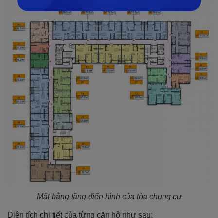
Mặt bằng tầng điển hình của tòa chung cư
Diện tích chi tiết của từng căn hộ như sau: