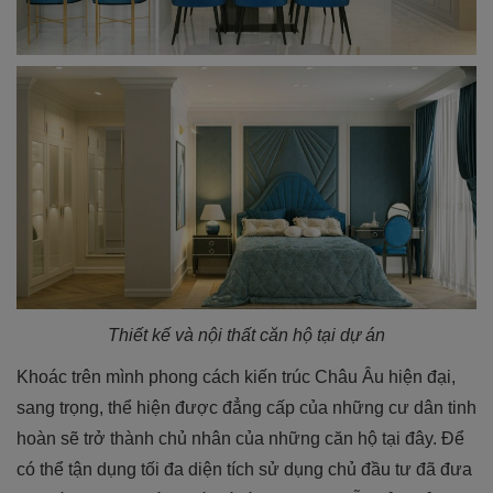
Thiết kế và nội thất căn hộ tại dự án
Khoác trên mình phong cách kiến trúc Châu Âu hiện đại,
sang trọng, thể hiện được đẳng cấp của những cư dân tinh
hoàn sẽ trở thành chủ nhân của những căn hộ tại đây. Để
có thể tận dụng tối đa diện tích sử dụng chủ đầu tư đã đưa