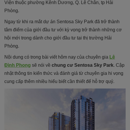
Viện thuộc phường Kênh Dương, Q. Lê Chân, tp Hải
Phòng.
Ngay từ khi ra mắt dự án Sentosa Sky Park đã trở thành
tâm điểm của giới đầu tư với kỳ vọng trở thành những cơ
hội mới trong dành cho giới đầu tư tại thị trường Hải
Phòng.
Nội dung có trong bài viết hôm nay của chuyên gia
Lê
Đình Phong
sẽ nói về
chung cư Sentosa Sky Park
. Cập
nhật thông tin kiến thức và đánh giá từ chuyên gia hi vọng
cung cấp thêm nhiều hiểu biết cần thiết để hỗ trợ quý.