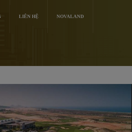
G
LIÊN HỆ
NOVALAND