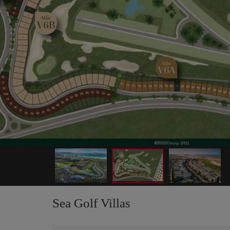
Sea Golf Villas