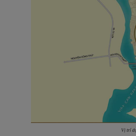
Vị trí d