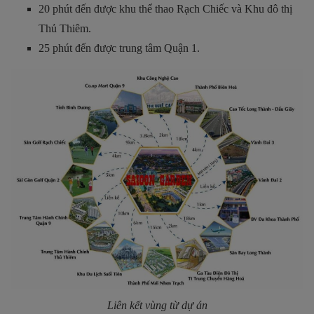
20 phút đến được khu thể thao Rạch Chiếc và Khu đô thị
Thủ Thiêm.
25 phút đến được trung tâm Quận 1.
Liên kết vùng từ dự án