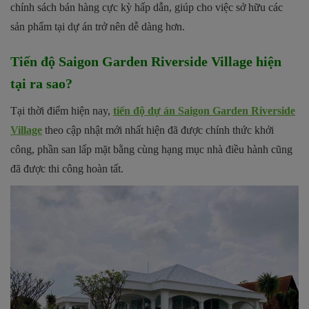
chính sách bán hàng cực kỳ hấp dẫn, giúp cho việc sở hữu các
sản phẩm tại dự án trở nên dễ dàng hơn.
Tiến độ Saigon Garden Riverside Village hiện
tại ra sao?
Tại thời điểm hiện nay,
tiến độ dự án Saigon Garden Riverside
Village
theo cập nhật mới nhất hiện đã được chính thức khởi
công, phần san lấp mặt bằng cùng hạng mục nhà điều hành cũng
đã được thi công hoàn tất.