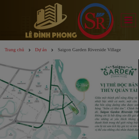
Trang chủ
Dự án
Saigon Garden Riverside Village