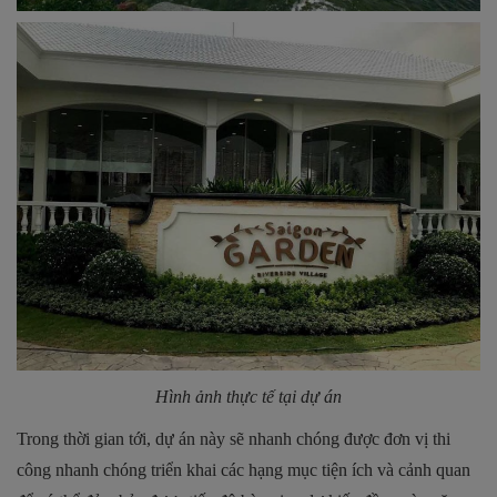
Hình ảnh thực tế tại dự án
Trong thời gian tới, dự án này sẽ nhanh chóng được đơn vị thi
công nhanh chóng triển khai các hạng mục tiện ích và cảnh quan