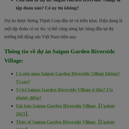
tập đoàn nào? Có uy tín không?
Dự án được Hưng Thịnh Corp đầu tư và triển khai. Hiện đang là
một tập đoàn có uy tín, vị thế cùng năng lực hàng đầu tại thị
trường bất động sản Việt Nam hiện nay.
Thông tin về dự án
Saigon Garden Riverside
Village
:
Có nên mua Saigon Garden Riverside Village không?
Vì sao?
Vị trí Saigon Garden Riverside Village ở đâu? Ưu
nhược điểm?
Giá bán Saigon Garden Riverside Village【Update
2023】
Thực tế Saigon Garden Riverside Village【Update