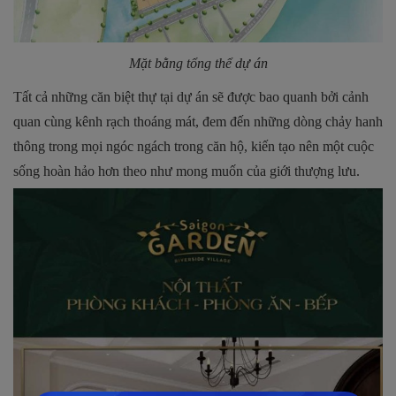
Mặt bằng tổng thể dự án
Tất cả những căn biệt thự tại dự án sẽ được bao quanh bởi cảnh
quan cùng kênh rạch thoáng mát, đem đến những dòng chảy hanh
thông trong mọi ngóc ngách trong căn hộ, kiến tạo nên một cuộc
sống hoàn hảo hơn theo như mong muốn của giới thượng lưu.