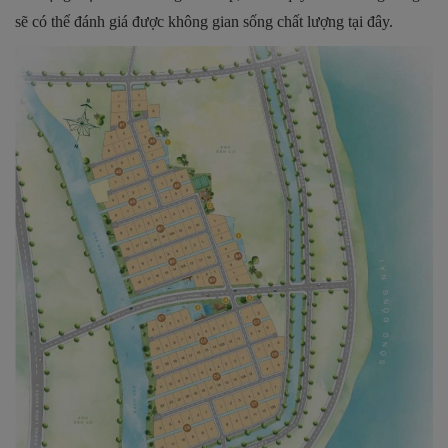
sẽ có thể đánh giá được không gian sống chất lượng tại đây.