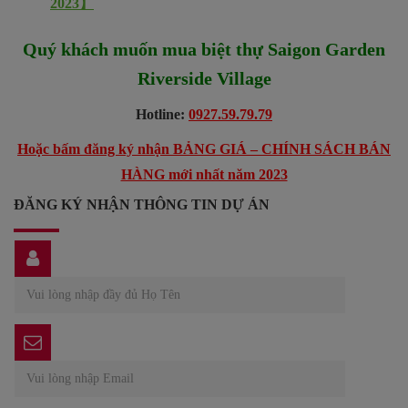
2023】
Quý khách muốn mua biệt thự Saigon Garden
Riverside Village
Hotline:
0927.59.79.79
Hoặc bấm đăng ký nhận BẢNG GIÁ – CHÍNH SÁCH BÁN
HÀNG mới nhất năm 2023
ĐĂNG KÝ NHẬN THÔNG TIN DỰ ÁN