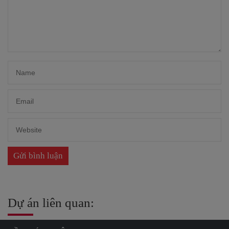
Dự án liên quan: