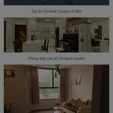
Dự án Orchard Garden về đêm
Phòng bếp căn hộ Orchard Garden