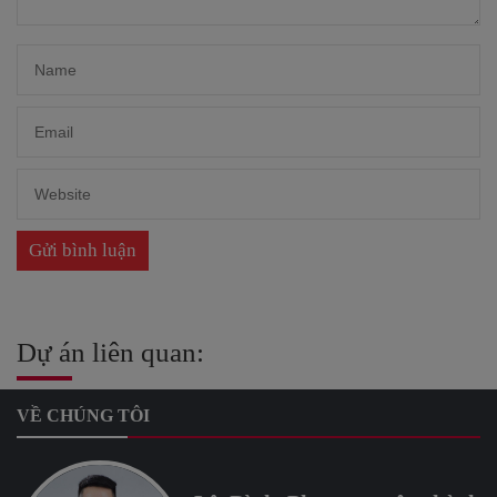
Dự án liên quan:
VỀ CHÚNG TÔI