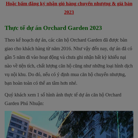
Hoặc bấm đăng ký nhận giỏ hàng chuyển nhượng & giá bán
2023
Thực tế dự án Orchard Garden 2023
Theo kế hoạch dự án, các căn hộ Orchard Garden đã được bàn
giao cho khách hàng từ năm 2016. Như vậy đến nay, dự án đã có
gần 5 năm đi vào hoạt động và chưa ghi nhận bất kỳ khiếu nại
nào về tiện tích, chất lượng căn hộ cũng như những loại hình dịch
vụ nội khu. Do đó, nếu có ý định mua căn hộ chuyển nhượng,
bạn hoàn toàn có thể an tâm hơn nhé.
Quý khách xem 1 số hình ảnh thực tế dự án căn hộ Orchard
Garden Phú Nhuận: