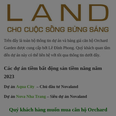
Trên đây là toàn bộ thông tin dự án và bảng giá căn hộ Orchard
Garden được cung cấp bởi Lê Đình Phong. Quý khách quan tâm
đến dự án này có thể liên hệ với tôi qua thông tin dưới đây.
Các dự án tiềm bất động sản tiềm năng năm
2023
Dự án
Aqua City
– Chủ đầu tư Novaland
Dự án
Nova Nha Trang
– Siêu dự án Novaland
Quý khách hàng muốn mua căn hộ Orchard