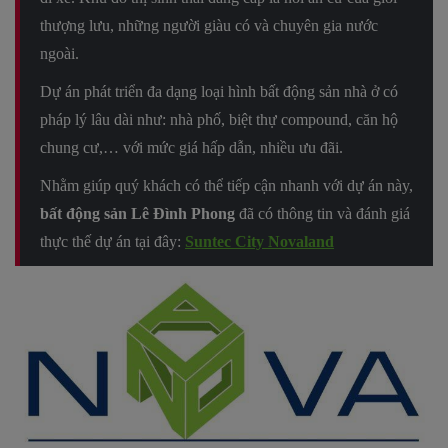
thượng lưu, những người giàu có và chuyên gia nước
ngoài.
Dự án phát triển đa dạng loại hình bất động sản nhà ở có
pháp lý lâu dài như: nhà phố, biệt thự compound, căn hộ
chung cư,… với mức giá hấp dẫn, nhiều ưu đãi.
Nhằm giúp quý khách có thể tiếp cận nhanh với dự án này,
bất động sản Lê Đình Phong
đã có thông tin và đánh giá
thực thế dự án tại đây:
Suntec City Novaland