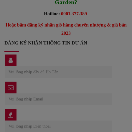
Garden?
Hotline:
0901.377.389
Hoặc bấm đăng ký nhận giỏ hàng chuyển nhượng & giá bán
2023
ĐĂNG KÝ NHẬN THÔNG TIN DỰ ÁN