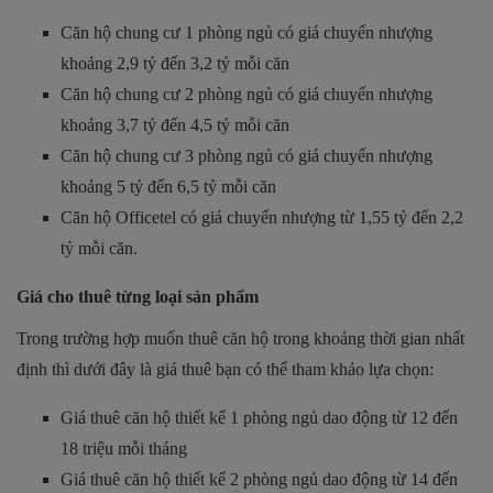
Căn hộ chung cư 1 phòng ngủ có giá chuyển nhượng
khoảng 2,9 tỷ đến 3,2 tỷ mỗi căn
Căn hộ chung cư 2 phòng ngủ có giá chuyển nhượng
khoảng 3,7 tỷ đến 4,5 tỷ mỗi căn
Căn hộ chung cư 3 phòng ngủ có giá chuyển nhượng
khoảng 5 tỷ đến 6,5 tỷ mỗi căn
Căn hộ Officetel có giá chuyển nhượng từ 1,55 tỷ đến 2,2
tỷ mỗi căn.
Giá cho thuê từng loại sản phẩm
Trong trường hợp muốn thuê căn hộ trong khoảng thời gian nhất
định thì dưới đây là giá thuê bạn có thể tham khảo lựa chọn:
Giá thuê căn hộ thiết kế 1 phòng ngủ dao động từ 12 đến
18 triệu mỗi tháng
Giá thuê căn hộ thiết kế 2 phòng ngủ dao động từ 14 đến