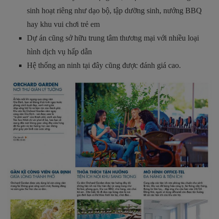
sinh hoạt riêng như dạo bộ, tập dưỡng sinh, nướng BBQ
hay khu vui chơi trẻ em
Dự án cũng sở hữu trung tâm thương mại với nhiều loại
hình dịch vụ hấp dẫn
Hệ thống an ninh tại đây cũng được đánh giá cao.