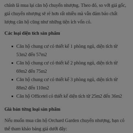
chính là mua lại căn hộ chuyển nhượng. Theo đó, so với giá gốc,
giá chuyển nhượng sẽ rẻ hơn rất nhiều mà vẫn đảm bảo chất
lượng căn hộ cũng như những tiện ích vốn có.
Các loại diện tích sản phẩm
Căn hộ chung cư có thiết kế 1 phòng ngủ, diện tích từ
53m2 đến 57m2
Căn hộ chung cư có thiết kế 2 phòng ngủ, diện tích từ
69m2 đến 75m2
Căn hộ chung cư có thiết kế 3 phòng ngủ, diện tích từ
88m2 đến 110m2
Căn hộ Officetel có thiết kế diện tích từ 25m2 đến 36m2
Giá bán từng loại sản phẩm
Nếu muốn mua căn hộ
Orchard Garden
chuyển nhượng, bạn có
thể tham khảo bảng giá dưới đây: