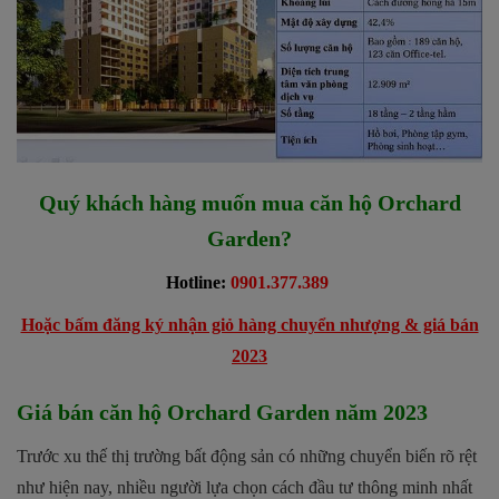
Quý khách hàng muốn mua căn hộ Orchard
Garden?
Hotline:
0901.377.389
Hoặc bấm đăng ký nhận giỏ hàng chuyển nhượng & giá bán
2023
Giá bán căn hộ Orchard Garden năm 2023
Trước xu thế thị trường bất động sản có những chuyển biến rõ rệt
như hiện nay, nhiều người lựa chọn cách đầu tư thông minh nhất