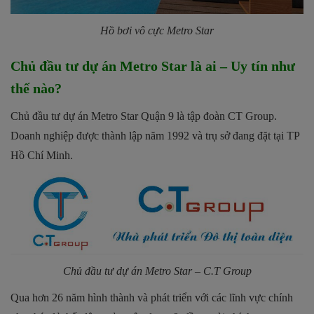
Hồ bơi vô cực Metro Star
Chủ đầu tư dự án Metro Star là ai – Uy tín như
thế nào?
Chủ đầu tư dự án Metro Star Quận 9 là tập đoàn CT Group.
Doanh nghiệp được thành lập năm 1992 và trụ sở đang đặt tại TP
Hồ Chí Minh.
Chủ đầu tư dự án Metro Star – C.T Group
Qua hơn 26 năm hình thành và phát triển với các lĩnh vực chính