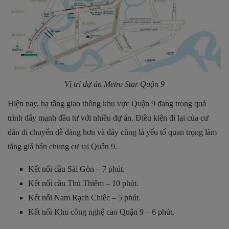
Vị trí dự án Metro Star Quận 9
Hiện nay, hạ tầng giao thông khu vực Quận 9 đang trong quá
trình đẩy mạnh đầu tư với nhiều dự án. Điều kiện đi lại của cư
dân di chuyển dễ dàng hơn và đây cũng là yếu tố quan trọng làm
tăng giá bán chung cư tại Quận 9.
Kết nối cầu Sài Gòn – 7 phút.
Kết nối cầu Thủ Thiêm – 10 phút.
Kết nối Nam Rạch Chiếc – 5 phút.
Kết nối Khu công nghệ cao Quận 9 – 6 phút.