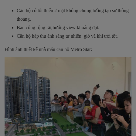
Căn hộ có tối thiểu 2 mặt không chung tường tạo sự thông
thoáng.
Ban công rộng rãi,hướng view khoáng đạt.
Căn hộ hấp thụ ánh sáng tự nhiên, gió và khí trời tốt.
Hình ảnh thiết kế nhà mẫu căn hộ Metro Star: