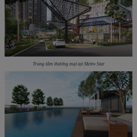
Trung tâm thương mại tại Metro Star