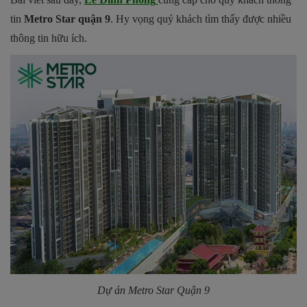
tin
Metro Star quận 9
. Hy vọng quý khách tìm thấy được nhiều
thông tin hữu ích.
Dự án Metro Star Quận 9