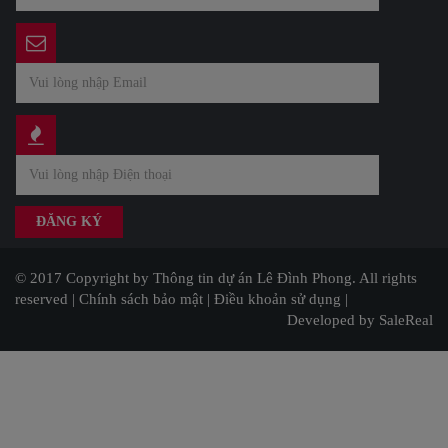
© 2017 Copyright by Thông tin dự án Lê Đình Phong. All rights
reserved |
Chính sách bảo mật
|
Điều khoản sử dụng
|
Developed by SaleReal